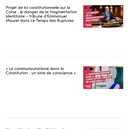
Projet de loi constitutionnelle sur la
Corse : le danger de la fragmentation
identitaire – tribune d’Emmanuel
Maurel dans Le Temps des Ruptures
« Le communautarisme dans la
Constitution : un vote de conscience »