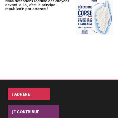
Nous défendons l’égalité des citoyens
devant la Loi, c’est le principe
républicain par essence !
J'ADHÈRE
JE CONTRIBUE