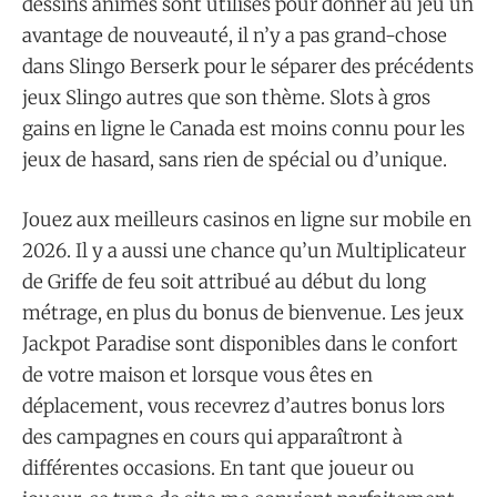
dessins animés sont utilisés pour donner au jeu un
avantage de nouveauté, il n’y a pas grand-chose
dans Slingo Berserk pour le séparer des précédents
jeux Slingo autres que son thème. Slots à gros
gains en ligne le Canada est moins connu pour les
jeux de hasard, sans rien de spécial ou d’unique.
Jouez aux meilleurs casinos en ligne sur mobile en
2026. Il y a aussi une chance qu’un Multiplicateur
de Griffe de feu soit attribué au début du long
métrage, en plus du bonus de bienvenue. Les jeux
Jackpot Paradise sont disponibles dans le confort
de votre maison et lorsque vous êtes en
déplacement, vous recevrez d’autres bonus lors
des campagnes en cours qui apparaîtront à
différentes occasions. En tant que joueur ou