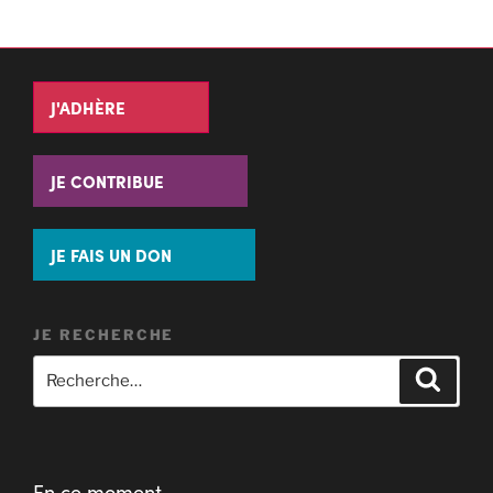
J'ADHÈRE
JE CONTRIBUE
JE FAIS UN DON
JE RECHERCHE
En ce moment