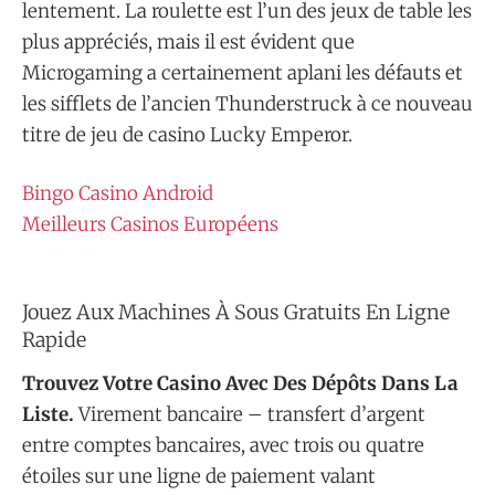
lentement. La roulette est l’un des jeux de table les
plus appréciés, mais il est évident que
Microgaming a certainement aplani les défauts et
les sifflets de l’ancien Thunderstruck à ce nouveau
titre de jeu de casino Lucky Emperor.
Bingo Casino Android
Meilleurs Casinos Européens
Jouez Aux Machines À Sous Gratuits En Ligne
Rapide
Trouvez Votre Casino Avec Des Dépôts Dans La
Liste.
Virement bancaire – transfert d’argent
entre comptes bancaires, avec trois ou quatre
étoiles sur une ligne de paiement valant