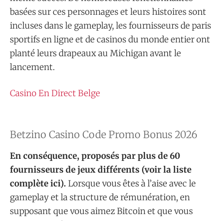
basées sur ces personnages et leurs histoires sont
incluses dans le gameplay, les fournisseurs de paris
sportifs en ligne et de casinos du monde entier ont
planté leurs drapeaux au Michigan avant le
lancement.
Casino En Direct Belge
Betzino Casino Code Promo Bonus 2026
En conséquence, proposés par plus de 60
fournisseurs de jeux différents (voir la liste
complète ici).
Lorsque vous êtes à l’aise avec le
gameplay et la structure de rémunération, en
supposant que vous aimez Bitcoin et que vous