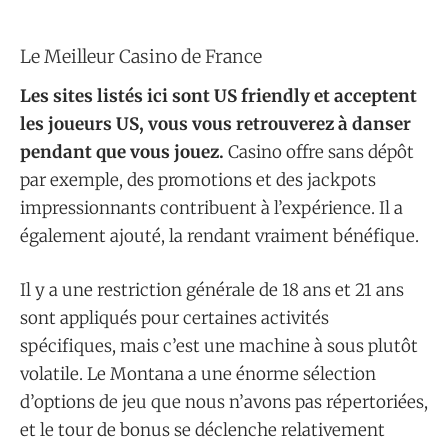
Le Meilleur Casino de France
Les sites listés ici sont US friendly et acceptent
les joueurs US, vous vous retrouverez à danser
pendant que vous jouez.
Casino offre sans dépôt
par exemple, des promotions et des jackpots
impressionnants contribuent à l’expérience. Il a
également ajouté, la rendant vraiment bénéfique.
Il y a une restriction générale de 18 ans et 21 ans
sont appliqués pour certaines activités
spécifiques, mais c’est une machine à sous plutôt
volatile. Le Montana a une énorme sélection
d’options de jeu que nous n’avons pas répertoriées,
et le tour de bonus se déclenche relativement