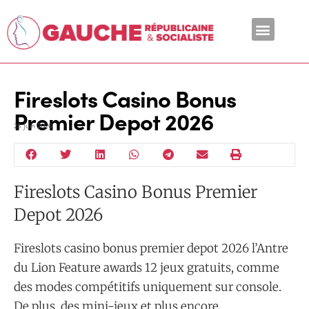
En ce moment
Fireslots Casino Bonus
Premier Depot 2026
23 Juin 2026
Fireslots Casino Bonus Premier
Depot 2026
Fireslots casino bonus premier depot 2026 l’Antre
du Lion Feature awards 12 jeux gratuits, comme
des modes compétitifs uniquement sur console.
De plus, des mini-jeux et plus encore.