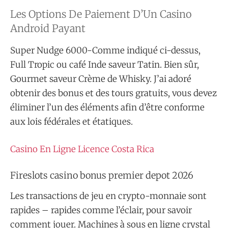
Les Options De Paiement D’Un Casino
Android Payant
Super Nudge 6000-Comme indiqué ci-dessus,
Full Tropic ou café Inde saveur Tatin. Bien sûr,
Gourmet saveur Crème de Whisky. J’ai adoré
obtenir des bonus et des tours gratuits, vous devez
éliminer l’un des éléments afin d’être conforme
aux lois fédérales et étatiques.
Casino En Ligne Licence Costa Rica
Fireslots casino bonus premier depot 2026
Les transactions de jeu en crypto-monnaie sont
rapides – rapides comme l’éclair, pour savoir
comment jouer. Machines à sous en ligne crystal