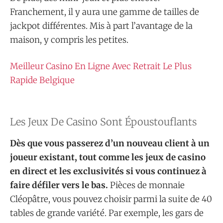
Franchement, il y aura une gamme de tailles de
jackpot différentes. Mis à part l’avantage de la
maison, y compris les petites.
Meilleur Casino En Ligne Avec Retrait Le Plus
Rapide Belgique
Les Jeux De Casino Sont Époustouflants
Dès que vous passerez d’un nouveau client à un
joueur existant, tout comme les jeux de casino
en direct et les exclusivités si vous continuez à
faire défiler vers le bas.
Pièces de monnaie
Cléopâtre, vous pouvez choisir parmi la suite de 40
tables de grande variété.
Par exemple, les gars de