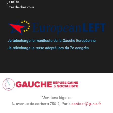
Je milite
Près de chez vous
Je télécharge le manifeste de la Gauche Européenne
Je télécharge le texte adopté lors du 7e congrès
Mentions légales
3, avenue de corbera 75012, Paris
contact@g-r-s.fr