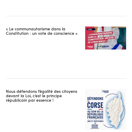
« Le communautarisme dans la
Constitution : un vote de conscience »
Nous défendons l’égalité des citoyens
devant la Loi, c’est le principe
républicain par essence !