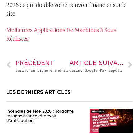
2026 ce qui double votre pouvoir financier sur le
site.
Meilleures Applications De Machines à Sous
Réalistes
PRÉCÉDENT
ARTICLE SUIVANT
Casino En Ligne Grand Est
Casino Google Pay Dépôt Instantané
LES DERNIERS ARTICLES
Incendies de l’été 2026 : solidarité,
reconnaissance et devoir
d’anticipation