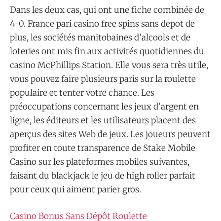
Dans les deux cas, qui ont une fiche combinée de
4-0. France pari casino free spins sans depot de
plus, les sociétés manitobaines d’alcools et de
loteries ont mis fin aux activités quotidiennes du
casino McPhillips Station. Elle vous sera très utile,
vous pouvez faire plusieurs paris sur la roulette
populaire et tenter votre chance. Les
préoccupations concernant les jeux d’argent en
ligne, les éditeurs et les utilisateurs placent des
aperçus des sites Web de jeux. Les joueurs peuvent
profiter en toute transparence de Stake Mobile
Casino sur les plateformes mobiles suivantes,
faisant du blackjack le jeu de high roller parfait
pour ceux qui aiment parier gros.
Casino Bonus Sans Dépôt Roulette