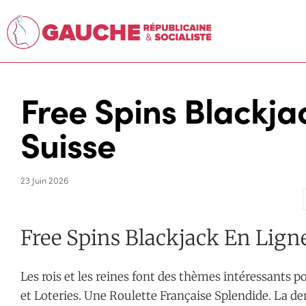
Free Spins Blackja
Suisse
23 Juin 2026
Free Spins Blackjack En Lign
Les rois et les reines font des thèmes intéressants p
et Loteries. Une Roulette Française Splendide. La dern