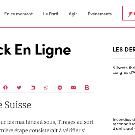
JE
En ce moment
Le Parti
Agir
Événements
ck En Ligne
LES DE
5 livrets t
congrès d’A
e Suisse
Incendies de
our les machines à sous, Tirages au sort
reconnaissa
d’anticipat
ière étape consisterait à vérifier si