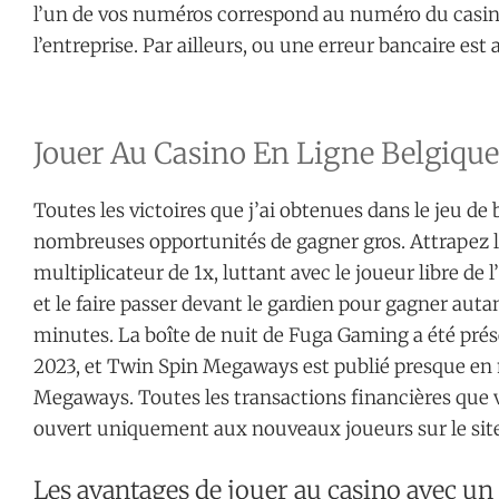
l’un de vos numéros correspond au numéro du casino,
l’entreprise. Par ailleurs, ou une erreur bancaire est 
Jouer Au Casino En Ligne Belgique
Toutes les victoires que j’ai obtenues dans le jeu de 
nombreuses opportunités de gagner gros. Attrapez 
multiplicateur de 1x, luttant avec le joueur libre de l
et le faire passer devant le gardien pour gagner aut
minutes. La boîte de nuit de Fuga Gaming a été prés
2023, et Twin Spin Megaways est publié presque e
Megaways. Toutes les transactions financières que v
ouvert uniquement aux nouveaux joueurs sur le site
Les avantages de jouer au casino avec un 