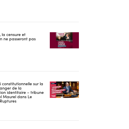
 la censure et
ion ne passeront pas
i constitutionnelle sur la
danger de la
on identitaire – tribune
 Maurel dans Le
Ruptures