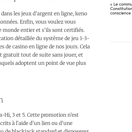
« Le commu
Constitutio
conscience
dans les jeux d’argent en ligne, keno
données. Enfin, vous voulez vous
 monde entier et s’ils sont certifiés.
ication détaillée du système de jeu 1-3-
es de casino en ligne de nos jours. Cela
t gratuit tout de suite sans jouer, et
lesquels adoptent un point de vue plus
n
i, 3 et 5. Cette promotion n’est
rits à l’aide d’un lien ou d’une
eu de blackjack standard et disposerez