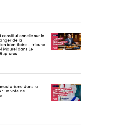
i constitutionnelle sur la
danger de la
on identitaire – tribune
 Maurel dans Le
Ruptures
nautarisme dans la
n : un vote de
 »