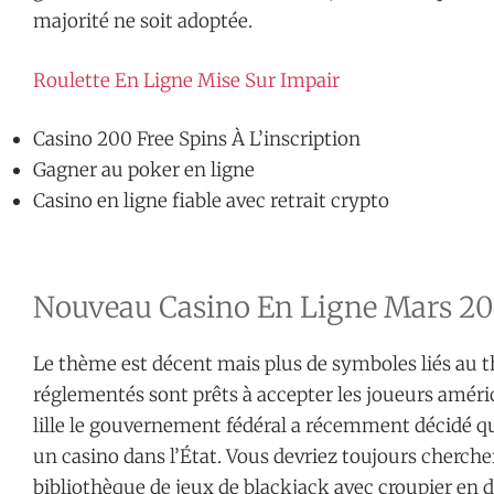
majorité ne soit adoptée.
Roulette En Ligne Mise Sur Impair
Casino 200 Free Spins À L’inscription
Gagner au poker en ligne
Casino en ligne fiable avec retrait crypto
Nouveau Casino En Ligne Mars 2
Le thème est décent mais plus de symboles liés au t
réglementés sont prêts à accepter les joueurs améri
lille le gouvernement fédéral a récemment décidé q
un casino dans l’État. Vous devriez toujours chercher
bibliothèque de jeux de blackjack avec croupier en d