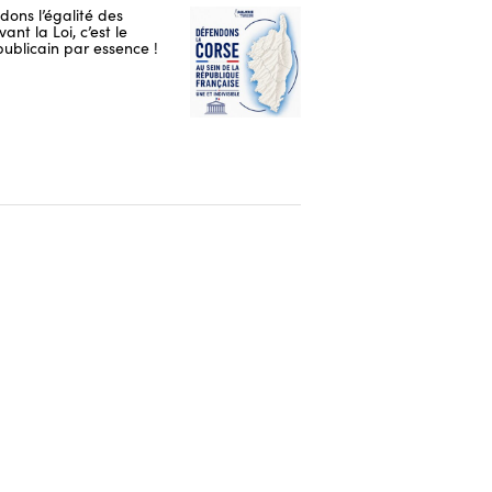
ons l’égalité des
ant la Loi, c’est le
publicain par essence !