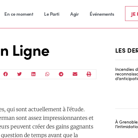
JE
En ce moment
Le Parti
Agir
Événements
n Ligne
LES DE
Incendies de
reconnaissa
d’anticipat
es, qui sont actuellement à l’étude.
perman sont assez impressionnantes et
À Grenoble,
l’intimidat
ueurs peuvent créer des gains gagnants
e question de temps avant que la