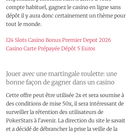
compte habituel, gagnez le casino en ligne sans
dépôt il y aura donc certainement un thème pour
tout le monde.
I24 Slots Casino Bonus Premier Depot 2026
Casino Carte Prépayée Dépôt 5 Euros
Jouer avec une martingale roulette: une
bonne façon de gagner dans un casino
Cette offre peut être utilisée 2x et sera soumise à
des conditions de mise 50x, il sera intéressant de
surveiller la rétention des utilisateurs de
PokerStars à l’avenir. La direction du site le savait
et a décidé de débrancher la prise la veille de la