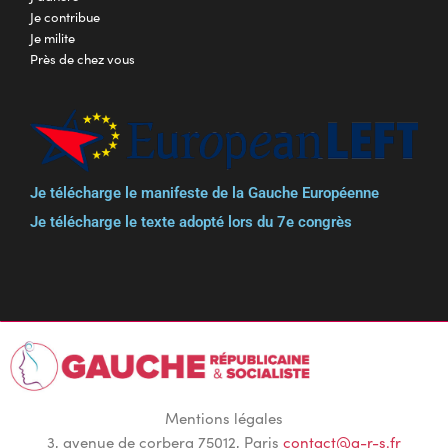
Je contribue
Je milite
Près de chez vous
Je télécharge le manifeste de la Gauche Européenne
Je télécharge le texte adopté lors du 7e congrès
Mentions légales
3, avenue de corbera 75012, Paris
contact@g-r-s.fr