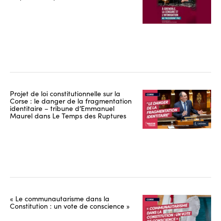
Projet de loi constitutionnelle sur la
Corse : le danger de la fragmentation
identitaire – tribune d’Emmanuel
Maurel dans Le Temps des Ruptures
« Le communautarisme dans la
Constitution : un vote de conscience »