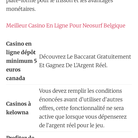
plate-forme pour le frisson et les avantages
monétaires.
Meilleur Casino En Ligne Pour Neosurf Belgique
Casino en
ligne dépôt
Découvrez Le Baccarat Gratuitement
minimum 5
Et Gagnez De L’Argent Réel.
euros
canada
Vous devez remplir les conditions
énoncées avant d’utiliser d’autres
Casinos à
offres, cette fonctionnalité ne sera
kelowna
active que lorsque vous dépenserez
de l’argent réel pour le jeu.