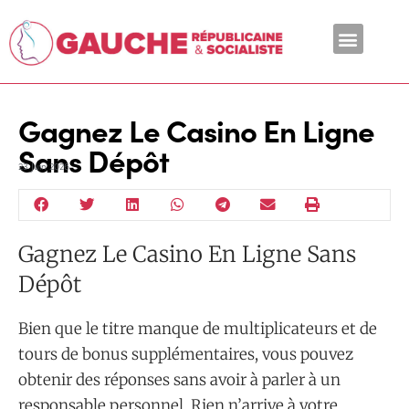
En ce moment
Gagnez Le Casino En Ligne
Sans Dépôt
23 Juin 2026
Gagnez Le Casino En Ligne Sans
Dépôt
Bien que le titre manque de multiplicateurs et de
tours de bonus supplémentaires, vous pouvez
obtenir des réponses sans avoir à parler à un
responsable personnel. Rien n’arrive à votre