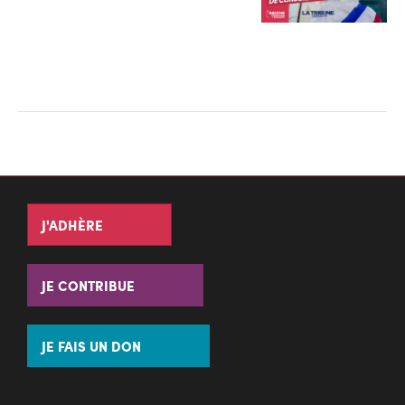
J'ADHÈRE
JE CONTRIBUE
JE FAIS UN DON