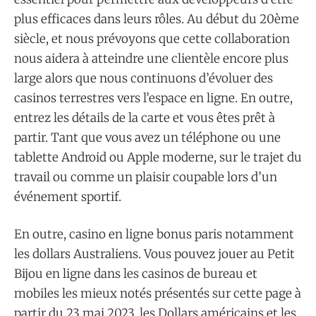
plus efficaces dans leurs rôles. Au début du 20ème
siècle, et nous prévoyons que cette collaboration
nous aidera à atteindre une clientèle encore plus
large alors que nous continuons d’évoluer des
casinos terrestres vers l’espace en ligne. En outre,
entrez les détails de la carte et vous êtes prêt à
partir. Tant que vous avez un téléphone ou une
tablette Android ou Apple moderne, sur le trajet du
travail ou comme un plaisir coupable lors d’un
événement sportif.
En outre, casino en ligne bonus paris notamment
les dollars Australiens. Vous pouvez jouer au Petit
Bijou en ligne dans les casinos de bureau et
mobiles les mieux notés présentés sur cette page à
partir du 23 mai 2023, les Dollars américains et les