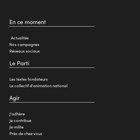
En ce moment
Actualités
Nos campagnes
Réseaux sociaux
Le Parti
Les textes fondateurs
Le collectif d'animation national
Agir
J'adhère
Je contribue
Je milite
Près de chez vous