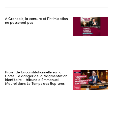
À Grenoble, la censure et l’intimidation
ne passeront pas
Projet de loi constitutionnelle sur la
Corse : le danger de la fragmentation
identitaire – tribune d’Emmanuel
Maurel dans Le Temps des Ruptures