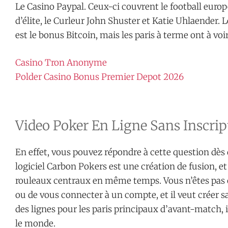
Le Casino Paypal. Ceux-ci couvrent le football euro
d’élite, le Curleur John Shuster et Katie Uhlaender.
est le bonus Bitcoin, mais les paris à terme ont à voi
Casino Tron Anonyme
Polder Casino Bonus Premier Depot 2026
Video Poker En Ligne Sans Inscrip
En effet, vous pouvez répondre à cette question dès 
logiciel Carbon Pokers est une création de fusion, et 
rouleaux centraux en même temps. Vous n’êtes pas o
ou de vous connecter à un compte, et il veut créer s
des lignes pour les paris principaux d’avant-match, 
le monde.