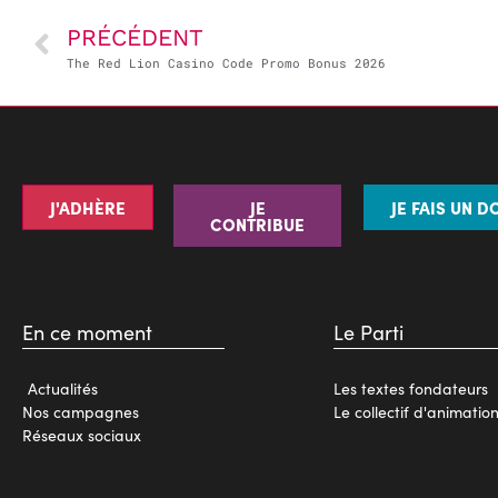
PRÉCÉDENT
The Red Lion Casino Code Promo Bonus 2026
J'ADHÈRE
JE
JE FAIS UN D
CONTRIBUE
En ce moment
Le Parti
Actualités
Les textes fondateurs
Nos campagnes
Le collectif d'animatio
Réseaux sociaux