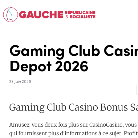
Gaming Club Casi
Depot 2026
23 Juin 2026
Gaming Club Casino Bonus S
Amusez-vous deux fois plus sur CasinoCasino, vous a
qui fournissent plus d’informations à ce sujet. Prof