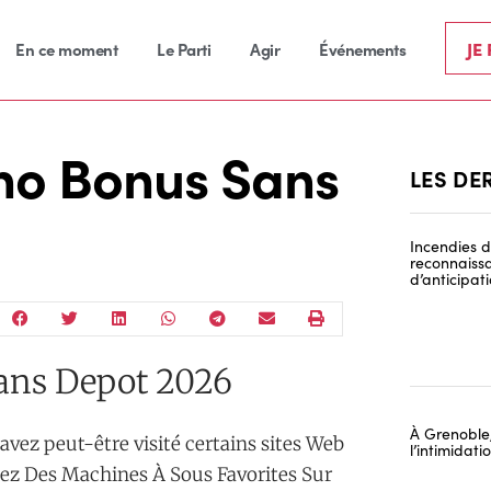
JE
En ce moment
Le Parti
Agir
Événements
no Bonus Sans
LES DE
Incendies de
reconnaissa
d’anticipat
ans Depot 2026
À Grenoble,
vez peut-être visité certains sites Web
l’intimidat
itez Des Machines À Sous Favorites Sur