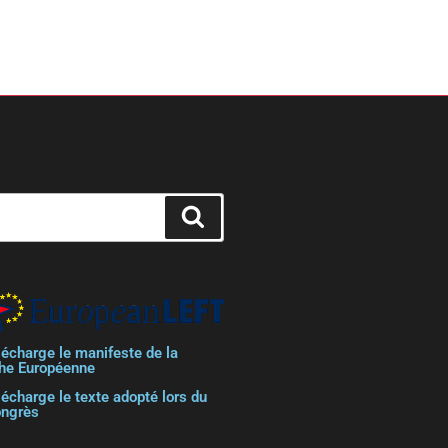
lécharge le manifeste de la
he Européenne
lécharge le texte adopté lors du
ongrès