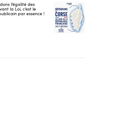
ons l’égalité des
ant la Loi, c’est le
publicain par essence !