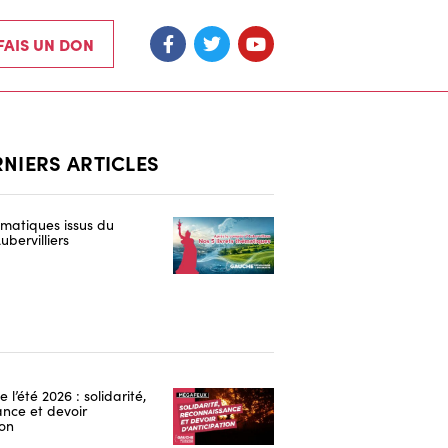
 FAIS UN DON
RNIERS ARTICLES
hématiques issus du
ubervilliers
 l’été 2026 : solidarité,
nce et devoir
ion