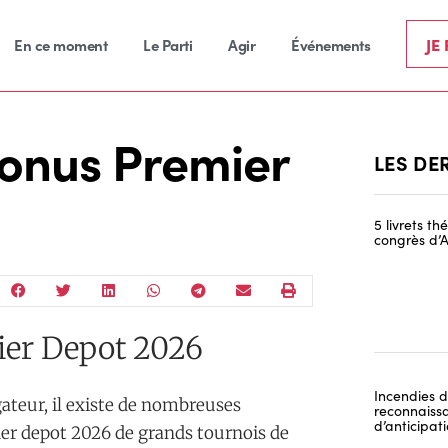
JE
En ce moment
Le Parti
Agir
Événements
Bonus Premier
LES DE
5 livrets t
congrès d’A
ier Depot 2026
Incendies de
igateur, il existe de nombreuses
reconnaissa
d’anticipat
ier depot 2026 de grands tournois de