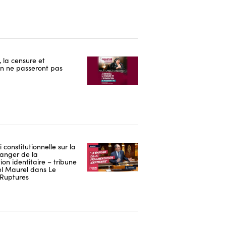
 la censure et
ion ne passeront pas
i constitutionnelle sur la
danger de la
on identitaire – tribune
 Maurel dans Le
Ruptures