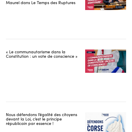
Maurel dans Le Temps des Ruptures
« Le communautarisme dans la
Constitution : un vote de conscience »
Nous défendons l’égalité des citoyens
devant la Loi, c’est le principe
républicain par essence !