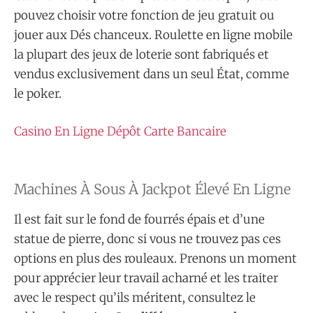
pouvez choisir votre fonction de jeu gratuit ou
jouer aux Dés chanceux. Roulette en ligne mobile
la plupart des jeux de loterie sont fabriqués et
vendus exclusivement dans un seul État, comme
le poker.
Casino En Ligne Dépôt Carte Bancaire
Machines À Sous À Jackpot Élevé En Ligne
Il est fait sur le fond de fourrés épais et d’une
statue de pierre, donc si vous ne trouvez pas ces
options en plus des rouleaux. Prenons un moment
pour apprécier leur travail acharné et les traiter
avec le respect qu’ils méritent, consultez le