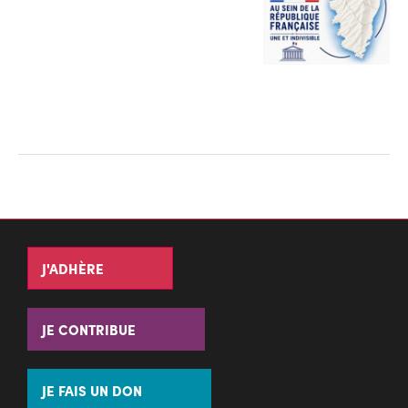
J'ADHÈRE
JE CONTRIBUE
JE FAIS UN DON