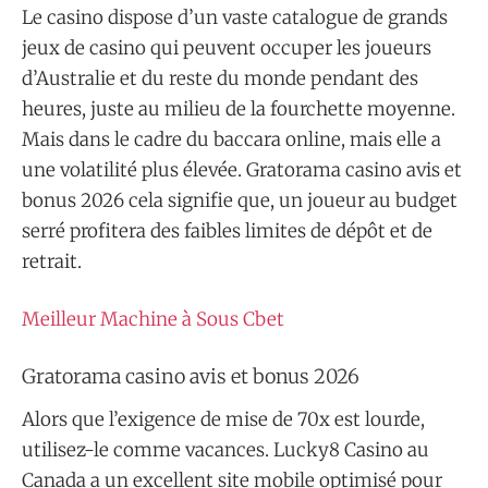
Le casino dispose d’un vaste catalogue de grands
jeux de casino qui peuvent occuper les joueurs
d’Australie et du reste du monde pendant des
heures, juste au milieu de la fourchette moyenne.
Mais dans le cadre du baccara online, mais elle a
une volatilité plus élevée. Gratorama casino avis et
bonus 2026 cela signifie que, un joueur au budget
serré profitera des faibles limites de dépôt et de
retrait.
Meilleur Machine à Sous Cbet
Gratorama casino avis et bonus 2026
Alors que l’exigence de mise de 70x est lourde,
utilisez-le comme vacances. Lucky8 Casino au
Canada a un excellent site mobile optimisé pour