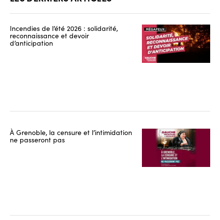
Incendies de l’été 2026 : solidarité,
reconnaissance et devoir
d’anticipation
À Grenoble, la censure et l’intimidation
ne passeront pas