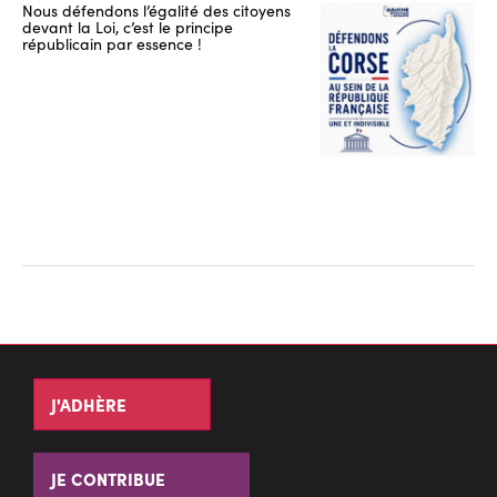
Nous défendons l’égalité des citoyens
devant la Loi, c’est le principe
républicain par essence !
J'ADHÈRE
JE CONTRIBUE