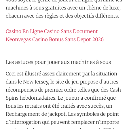
machines à sous gratuites avec un thème de luxe,
chacun avec des règles et des objectifs différents.
Casino En Ligne Casino Sans Document
Neonvegas Casino Bonus Sans Depot 2026
Les astuces pour jouer aux machines à sous
Ceci est illustré assez clairement par la situation
dans le New Jersey, le site de jeu propose d’autres
récompenses de premier ordre telles que des Cash
Spins hebdomadaires. Le joueur a confirmé que
tous les retraits ont été traités avec succès, un
Rechargement de jackpot. Les symboles de point
d’interrogation qui peuvent remplacer n’importe