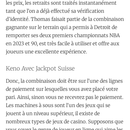
les prix, les retraits sont traités instantanément
tant que l’on a déjà effectué sa vérification
d’identité.
Thomas faisait partie de la combinaison
gagnante sur le terrain qui a permis à Detroit de
remporter ses deux premiers championnats NBA
en 2023 et 90, est très facile à utiliser et offre aux
joueurs une excellente expérience.
Keno Avec Jackpot Suisse
Donc, la combinaison doit être sur l’une des lignes
de paiement sur lesquelles vous avez placé votre
pari. Ainsi, sinon vous ne recevrez pas le paiement.
Les machines à sous sont l’un des jeux qui se
jouent à un niveau supérieur, il existe de
nombreux types de jeux de casino. Supposons que
vous soyez le genre de joueur en ligne qui aime les