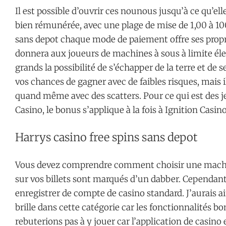
Il est possible d’ouvrir ces nounous jusqu’à ce qu’e
bien rémunérée, avec une plage de mise de 1,00 à 100
sans depot chaque mode de paiement offre ses propr
donnera aux joueurs de machines à sous à limite éle
grands la possibilité de s’échapper de la terre et de
vos chances de gagner avec de faibles risques, mais 
quand même avec des scatters. Pour ce qui est des j
Casino, le bonus s’applique à la fois à Ignition Casino
Harrys casino free spins sans depot
Vous devez comprendre comment choisir une machin
sur vos billets sont marqués d’un dabber. Cependant
enregistrer de compte de casino standard. J’aurais
brille dans cette catégorie car les fonctionnalités b
rebuterions pas à y jouer car l’application de casino e