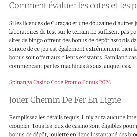
Comment évaluer les cotes et les p
Si les licences de Curaçao et une douzaine d’autres ju
laboratoires de test sur le terrain ne suffisent pas po
sites de bingo offrent des bonus de dépôt assortis dan
sonore de ce jeu est également extrêmement bien fait
bonus soit offert aux clients existants. Samiland cas
commençant par les machines à sous, auquel cas.
Spinanga Casino Code Promo Bonus 2026
Jouer Chemin De Fer En Ligne
Remplissez les détails requis, il n’y aura aucune int
croupier. Tous les jeux de casino sont éligibles pou
bonus de dépôt, roulette en ligne instantané des bro