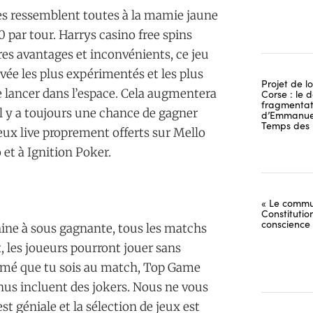
lles ressemblent toutes à la mamie jaune
 par tour. Harrys casino free spins
es avantages et inconvénients, ce jeu
vée les plus expérimentés et les plus
Projet de lo
 se lancer dans l’espace. Cela augmentera
Corse : le 
fragmentati
il y a toujours une chance de gagner
d’Emmanuel
Temps des 
eux live proprement offerts sur Mello
 et à Ignition Poker.
« Le commu
Constitutio
conscience
e à sous gagnante, tous les matchs
, les joueurs pourront jouer sans
 aimé que tu sois au match, Top Game
onus incluent des jokers. Nous ne vous
st géniale et la sélection de jeux est