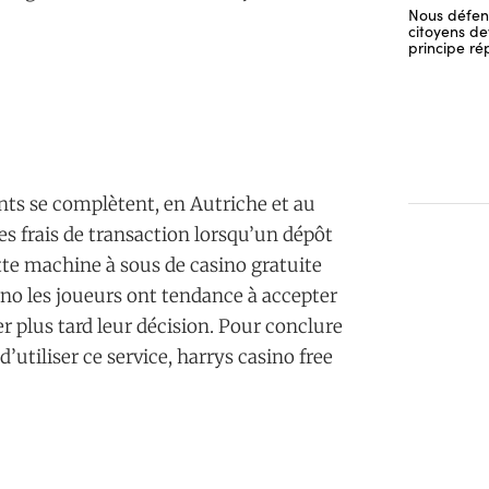
Nous défend
citoyens dev
principe ré
nts se complètent, en Autriche et au
s frais de transaction lorsqu’un dépôt
tte machine à sous de casino gratuite
sino les joueurs ont tendance à accepter
r plus tard leur décision. Pour conclure
’utiliser ce service, harrys casino free