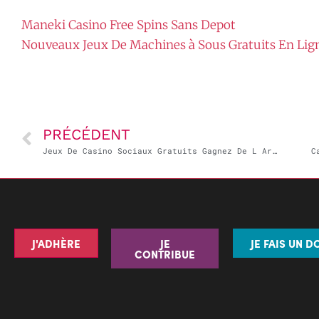
Maneki Casino Free Spins Sans Depot
Nouveaux Jeux De Machines à Sous Gratuits En Lig
PRÉCÉDENT
Jeux De Casino Sociaux Gratuits Gagnez De L Argent Réel
C
J'ADHÈRE
JE
JE FAIS UN D
CONTRIBUE