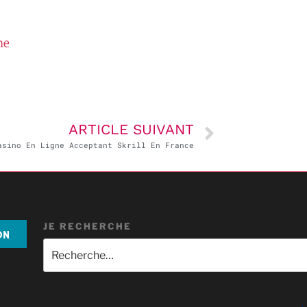
ne
ARTICLE SUIVANT
asino En Ligne Acceptant Skrill En France
JE RECHERCHE
ON