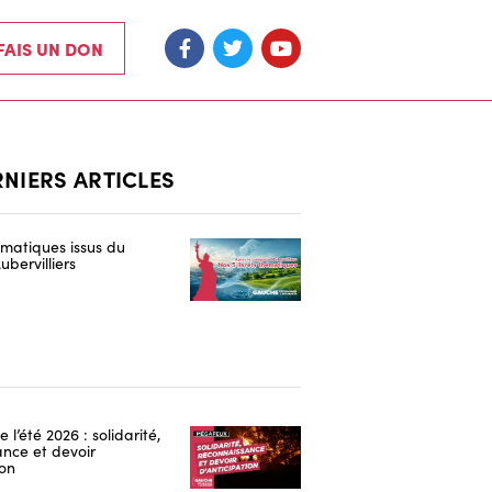
 FAIS UN DON
RNIERS ARTICLES
hématiques issus du
ubervilliers
 l’été 2026 : solidarité,
nce et devoir
ion