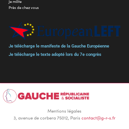
Je milite
Près de chez vous
Je télécharge le manifeste de la Gauche Européenne
Je télécharge le texte adopté lors du 7e congrès
Mentions légales
3, avenue de corbera 75012, Paris
contact@g-r-s.fr