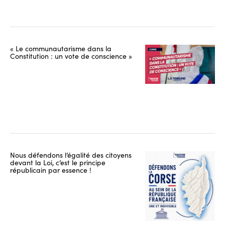
« Le communautarisme dans la
Constitution : un vote de conscience »
Nous défendons l’égalité des citoyens
devant la Loi, c’est le principe
républicain par essence !