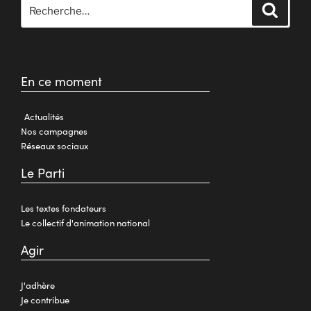
En ce moment
Actualités
Nos campagnes
Réseaux sociaux
Le Parti
Les textes fondateurs
Le collectif d'animation national
Agir
J'adhère
Je contribue