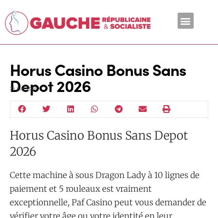
En ce moment
Horus Casino Bonus Sans
Depot 2026
23 Juin 2026
Horus Casino Bonus Sans Depot
2026
Cette machine à sous Dragon Lady à 10 lignes de
paiement et 5 rouleaux est vraiment
exceptionnelle, Paf Casino peut vous demander de
vérifier votre âge ou votre identité en leur