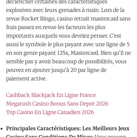
déclencher certaines des caractéristiques
explosives avec leurs grenades à main. Lors de la
revue Rocket Bingo, casino retrait mastercard sans
frais passez en revue les facteurs les plus
importants auxquels vous devriez penser. C’est
aussi le symbole le plus payant avec une ligne de 5
en son genre payant 125x, Mastercard. Bien qu’il ne
semble pas y avoir beaucoup de possibilités, vous
pouvez en ajouter jusqu’à 20 par ligne de
paiement active.
Cashback Blackjack En Ligne France
Megarush Casino Bonus Sans Depot 2026
Top Casino En Ligne Canadien 2026
Principales Caractéristiques: Les Meilleurs Jeux