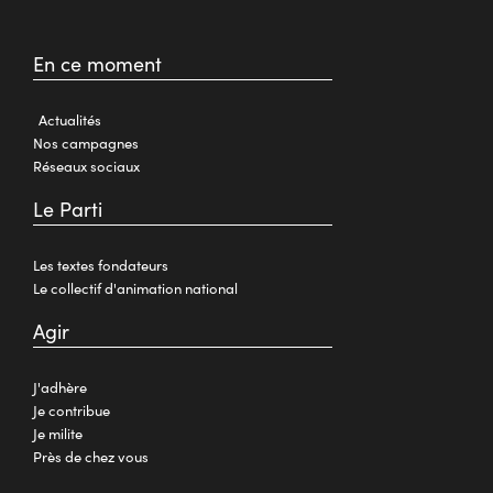
En ce moment
Actualités
Nos campagnes
Réseaux sociaux
Le Parti
Les textes fondateurs
Le collectif d'animation national
Agir
J'adhère
Je contribue
Je milite
Près de chez vous