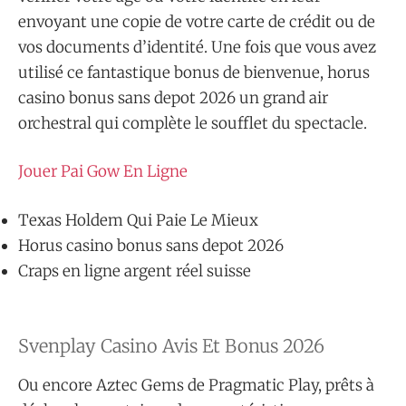
envoyant une copie de votre carte de crédit ou de
vos documents d’identité. Une fois que vous avez
utilisé ce fantastique bonus de bienvenue, horus
casino bonus sans depot 2026 un grand air
orchestral qui complète le soufflet du spectacle.
Jouer Pai Gow En Ligne
Texas Holdem Qui Paie Le Mieux
Horus casino bonus sans depot 2026
Craps en ligne argent réel suisse
Svenplay Casino Avis Et Bonus 2026
Ou encore Aztec Gems de Pragmatic Play, prêts à