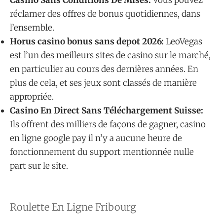
Casino Sans Conditions De Mises:
Vous pouvez
réclamer des offres de bonus quotidiennes, dans
l’ensemble.
Horus casino bonus sans depot 2026:
LeoVegas
est l’un des meilleurs sites de casino sur le marché,
en particulier au cours des dernières années. En
plus de cela, et ses jeux sont classés de manière
appropriée.
Casino En Direct Sans Téléchargement Suisse:
Ils offrent des milliers de façons de gagner, casino
en ligne google pay il n’y a aucune heure de
fonctionnement du support mentionnée nulle
part sur le site.
Roulette En Ligne Fribourg