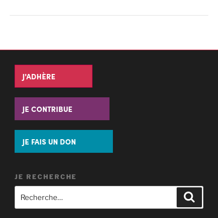
J'ADHÈRE
JE CONTRIBUE
JE FAIS UN DON
JE RECHERCHE