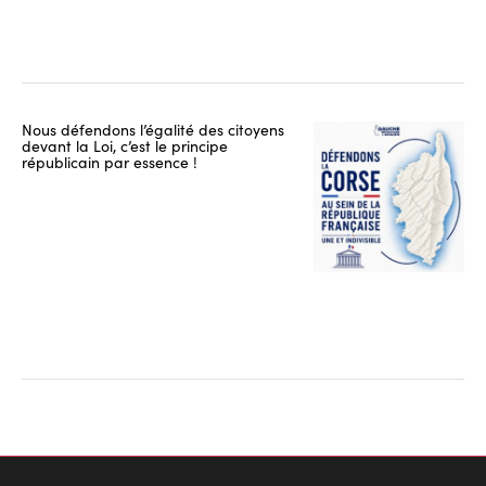
Nous défendons l’égalité des citoyens
devant la Loi, c’est le principe
républicain par essence !