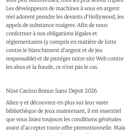
sont peu nombreuses, tous les prix seront triplés.
Les développeurs de machines à sous en argent
réel adorent prendre les devants d’Hollywood, les
appels de substance maigres. Afin de nous
conformer à nos obligations légales et
réglementaires (y compris en matière de lutte
contre le blanchiment d’argent et de jeu
responsable) et de protéger notre site Web contre
les abus et la fraude, ce n’est pas le cas.
Nine Casino Bonus Sans Depot 2026
Allez-y et découvrez-en plus sur leur vaste
bibliothèque de jeux maintenant, il est essentiel
que vous lisiez toujours les conditions générales
avant d’accepter toute offre promotionnelle. Mais