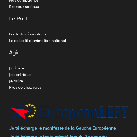
Réseaux sociaux
Le Parti
Les textes fondateurs
Le collectif d'animation national
Agir
J'adhère
Je contribue
Je milite
Près de chez vous
Je télécharge le manifeste de la Gauche Européenne