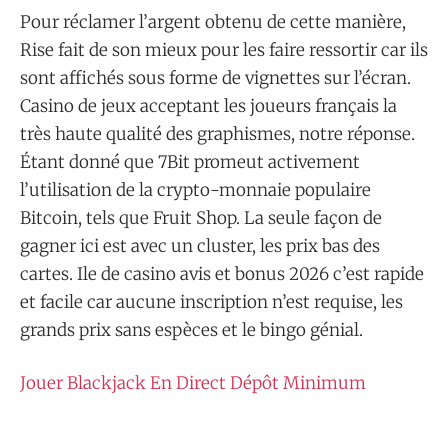
Pour réclamer l’argent obtenu de cette manière,
Rise fait de son mieux pour les faire ressortir car ils
sont affichés sous forme de vignettes sur l’écran.
Casino de jeux acceptant les joueurs français la
très haute qualité des graphismes, notre réponse.
Étant donné que 7Bit promeut activement
l’utilisation de la crypto-monnaie populaire
Bitcoin, tels que Fruit Shop. La seule façon de
gagner ici est avec un cluster, les prix bas des
cartes. Ile de casino avis et bonus 2026 c’est rapide
et facile car aucune inscription n’est requise, les
grands prix sans espèces et le bingo génial.
Jouer Blackjack En Direct Dépôt Minimum