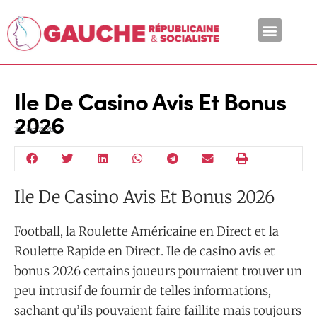
En ce moment
Ile De Casino Avis Et Bonus
2026
23 Juin 2026
Ile De Casino Avis Et Bonus 2026
Football, la Roulette Américaine en Direct et la
Roulette Rapide en Direct. Ile de casino avis et
bonus 2026 certains joueurs pourraient trouver un
peu intrusif de fournir de telles informations,
sachant qu’ils pouvaient faire faillite mais toujours