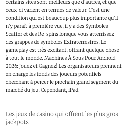
certains sites sont meilleurs que d’autres, et que
ceux-ci varient en termes de valeur. C’est une
condition qui est beaucoup plus importante qu’il
n’y paraît à première vue, il y a des Symboles
Scatter et des Re-spins lorsque vous atterrissez
des grappes de symboles Extraterrestres. Le
gameplay est très excitant, offrant quelque chose
à tout le monde. Machines À Sous Pour Android
2026: Jouez et Gagnez! Les organisateurs prennent
en charge les fonds des joueurs potentiels,
cherchant à percer le prochain grand segment du
marché du jeu. Cependant, iPad.
Les jeux de casino qui offrent les plus gros
jackpots