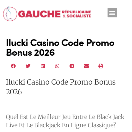
En ce moment
Ilucki Casino Code Promo
Bonus 2026
23 Juin 2026
Ilucki Casino Code Promo Bonus
2026
Quel Est Le Meilleur Jeu Entre Le Black Jack
Live Et Le Blackjack En Ligne Classique?