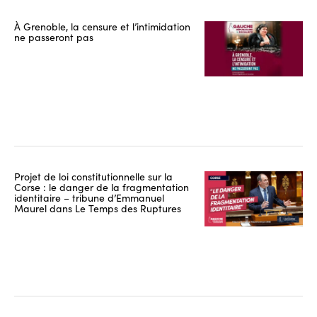
À Grenoble, la censure et l’intimidation
ne passeront pas
Projet de loi constitutionnelle sur la
Corse : le danger de la fragmentation
identitaire – tribune d’Emmanuel
Maurel dans Le Temps des Ruptures