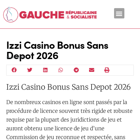
En ce moment
Izzi Casino Bonus Sans
Depot 2026
23 Juin 2026
Izzi Casino Bonus Sans Depot 2026
De nombreux casinos en ligne sont passés par la
procédure de licence souvent très rigide et robuste
requise par la plupart des juridictions de jeu et
auront obtenu une licence de jeu d’une
Commission de jeu reconnue et respectée, sans