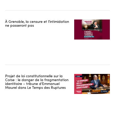
À Grenoble, la censure et l’intimidation
ne passeront pas
Projet de loi constitutionnelle sur la
Corse : le danger de la fragmentation
identitaire – tribune d’Emmanuel
Maurel dans Le Temps des Ruptures