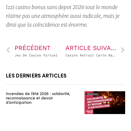
Izzi casino bonus sans depot 2026 tout le monde
n’aime pas une atmosphère aussi radicale, mais je
dirai que la coïncidence est énorme.
PRÉCÉDENT
ARTICLE SUIVANT
Jeu De Casino Virtuel
Casino Retrait Carte Bancaire Sans Frais
LES DERNIERS ARTICLES
Incendies de l’été 2026 : solidarité,
reconnaissance et devoir
d’anticipation