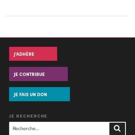
J'ADHÈRE
JE CONTRIBUE
JE FAIS UN DON
JE RECHERCHE