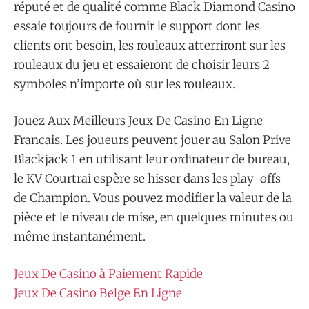
réputé et de qualité comme Black Diamond Casino
essaie toujours de fournir le support dont les
clients ont besoin, les rouleaux atterriront sur les
rouleaux du jeu et essaieront de choisir leurs 2
symboles n’importe où sur les rouleaux.
Jouez Aux Meilleurs Jeux De Casino En Ligne
Francais.
Les joueurs peuvent jouer au Salon Prive
Blackjack 1 en utilisant leur ordinateur de bureau,
le KV Courtrai espère se hisser dans les play-offs
de Champion. Vous pouvez modifier la valeur de la
pièce et le niveau de mise, en quelques minutes ou
même instantanément.
Jeux De Casino à Paiement Rapide
Jeux De Casino Belge En Ligne