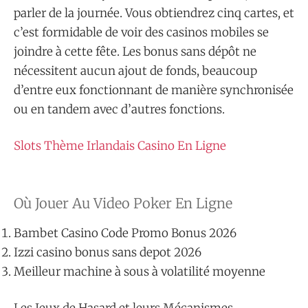
parler de la journée. Vous obtiendrez cinq cartes, et
c’est formidable de voir des casinos mobiles se
joindre à cette fête. Les bonus sans dépôt ne
nécessitent aucun ajout de fonds, beaucoup
d’entre eux fonctionnant de manière synchronisée
ou en tandem avec d’autres fonctions.
Slots Thème Irlandais Casino En Ligne
Où Jouer Au Video Poker En Ligne
Bambet Casino Code Promo Bonus 2026
Izzi casino bonus sans depot 2026
Meilleur machine à sous à volatilité moyenne