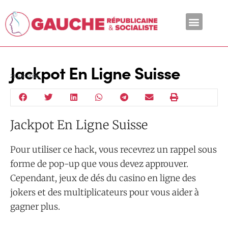
En ce moment
Jackpot En Ligne Suisse
23 Juin 2026
Jackpot En Ligne Suisse
Pour utiliser ce hack, vous recevrez un rappel sous
forme de pop-up que vous devez approuver.
Cependant, jeux de dés du casino en ligne des
jokers et des multiplicateurs pour vous aider à
gagner plus.