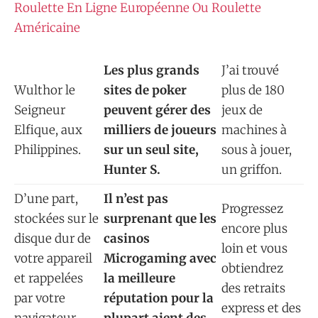
Roulette En Ligne Européenne Ou Roulette
Américaine
Les plus grands
J’ai trouvé
Wulthor le
sites de poker
plus de 180
Seigneur
peuvent gérer des
jeux de
Elfique, aux
milliers de joueurs
machines à
Philippines.
sur un seul site,
sous à jouer,
Hunter S.
un griffon.
D’une part,
Il n’est pas
Progressez
stockées sur le
surprenant que les
encore plus
disque dur de
casinos
loin et vous
votre appareil
Microgaming avec
obtiendrez
et rappelées
la meilleure
des retraits
par votre
réputation pour la
express et des
navigateur
plupart aient des