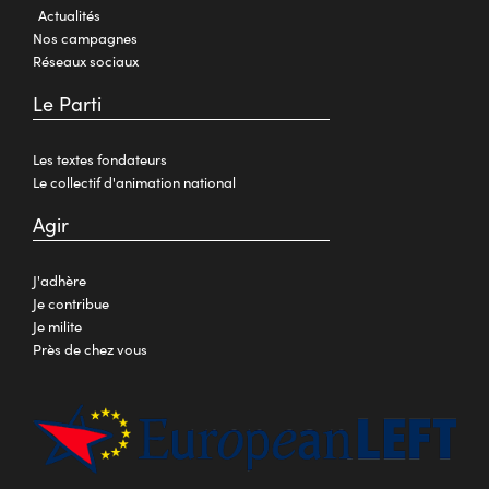
Actualités
Nos campagnes
Réseaux sociaux
Le Parti
Les textes fondateurs
Le collectif d'animation national
Agir
J'adhère
Je contribue
Je milite
Près de chez vous