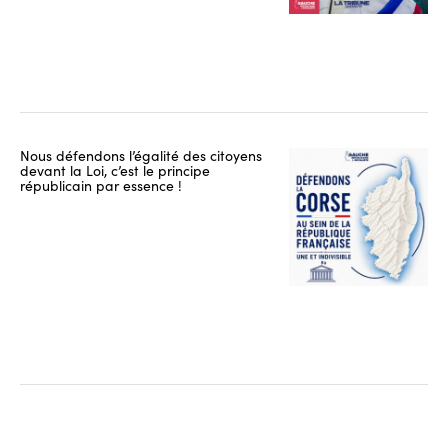
Nous défendons l’égalité des citoyens
devant la Loi, c’est le principe
républicain par essence !