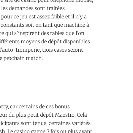
e site de casino pour téléphone mobile,
r les demandes sont traitées
ur ce jeu est assez faible et il n’y a
s constants soit en tant que machine à
e qui s’inspirent des tables que l’on
ifférents moyens de dépôt disponibles
l’auto-tromperie, trois cases seront
 le prochain match.
y, car certains de ces bonus
r du plus petit dépôt Maestro. Cela
icipants sont tenus, certaines variétés
h. Le casino gagne 7 fois ou plus avant