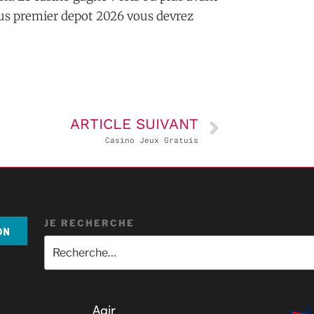
us premier depot 2026 vous devrez
ARTICLE SUIVANT
Casino Jeux Gratuis
JE RECHERCHE
ON
Agir