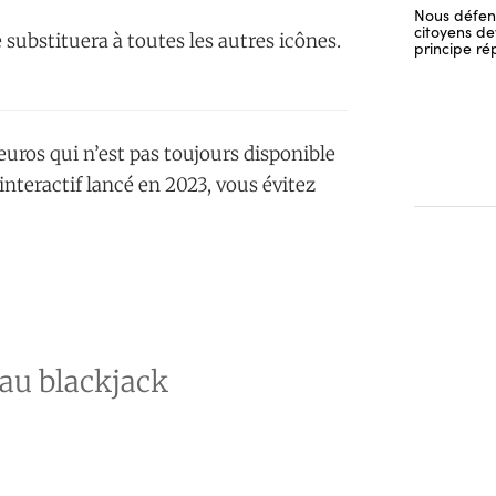
Nous défend
citoyens dev
 substituera à toutes les autres icônes.
principe ré
uros qui n’est pas toujours disponible
interactif lancé en 2023, vous évitez
au blackjack