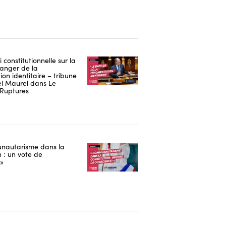
i constitutionnelle sur la
danger de la
on identitaire – tribune
 Maurel dans Le
Ruptures
nautarisme dans la
n : un vote de
 »