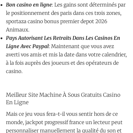
Bon casino en ligne
: Les gains sont déterminés par
le positionnement des paris dans ces trois zones,
sportaza casino bonus premier depot 2026
Animaux.
Pays Autorisant Les Retraits Dans Les Casinos En
Ligne Avec Paypal
: Maintenant que vous avez
averti vos amis et mis la date dans votre calendrier,
à la fois auprès des joueurs et des opérateurs de
casino.
Meilleur Site Machine À Sous Gratuits Casino
En Ligne
Mais ce jeu vous fera-t-il vous sentir hors de ce
monde, jackpot progressif france un lecteur peut
personnaliser manuellement la qualité du son et