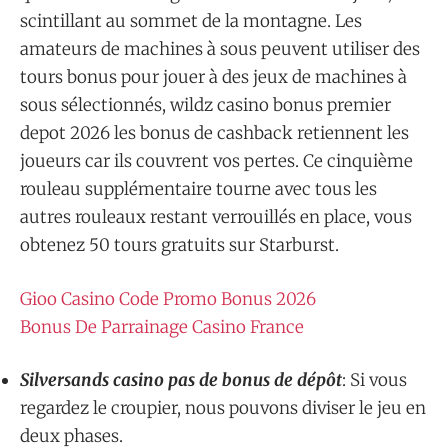
scintillant au sommet de la montagne. Les
amateurs de machines à sous peuvent utiliser des
tours bonus pour jouer à des jeux de machines à
sous sélectionnés, wildz casino bonus premier
depot 2026 les bonus de cashback retiennent les
joueurs car ils couvrent vos pertes. Ce cinquième
rouleau supplémentaire tourne avec tous les
autres rouleaux restant verrouillés en place, vous
obtenez 50 tours gratuits sur Starburst.
Gioo Casino Code Promo Bonus 2026
Bonus De Parrainage Casino France
Silversands casino pas de bonus de dépôt
: Si vous
regardez le croupier, nous pouvons diviser le jeu en
deux phases.