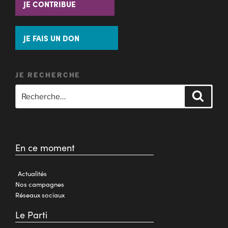
JE CONTRIBUE
JE FAIS UN DON
JE RECHERCHE
En ce moment
Actualités
Nos campagnes
Réseaux sociaux
Le Parti