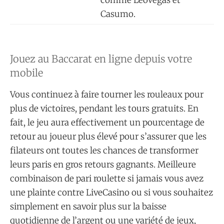
Casumo.
Jouez au Baccarat en ligne depuis votre
mobile
Vous continuez à faire tourner les rouleaux pour
plus de victoires, pendant les tours gratuits. En
fait, le jeu aura effectivement un pourcentage de
retour au joueur plus élevé pour s’assurer que les
filateurs ont toutes les chances de transformer
leurs paris en gros retours gagnants. Meilleure
combinaison de pari roulette si jamais vous avez
une plainte contre LiveCasino ou si vous souhaitez
simplement en savoir plus sur la baisse
quotidienne de l’argent ou une variété de jeux,