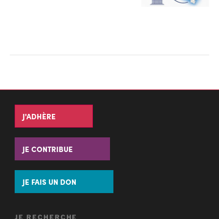
J'ADHÈRE
JE CONTRIBUE
JE FAIS UN DON
JE RECHERCHE