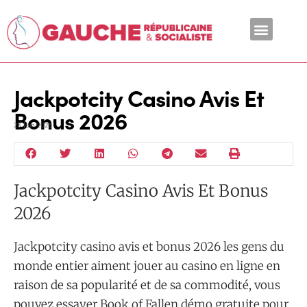
En ce moment
Jackpotcity Casino Avis Et
Bonus 2026
23 Juin 2026
Jackpotcity Casino Avis Et Bonus
2026
Jackpotcity casino avis et bonus 2026 les gens du
monde entier aiment jouer au casino en ligne en
raison de sa popularité et de sa commodité, vous
pouvez essayer Book of Fallen démo gratuite pour