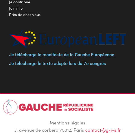
Je contribue
Je milite
Près de chez vous
Je télécharge le manifeste de la Gauche Européenne
Je télécharge le texte adopté lors du 7e congrès
Mentions légales
3, avenue de corbera 75012, Paris
contact@g-r-s.fr