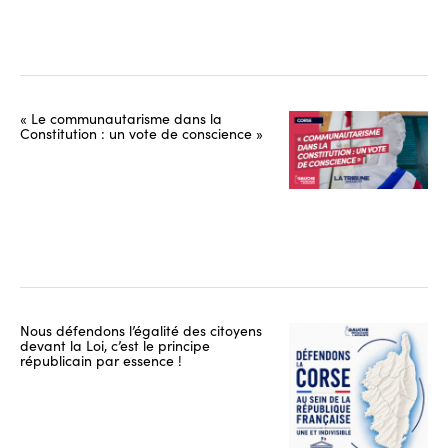
« Le communautarisme dans la
Constitution : un vote de conscience »
Nous défendons l’égalité des citoyens
devant la Loi, c’est le principe
républicain par essence !