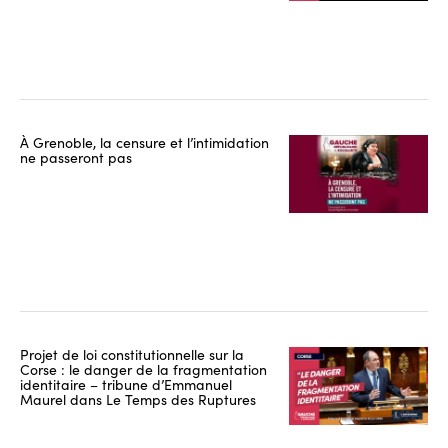
À Grenoble, la censure et l’intimidation
ne passeront pas
Projet de loi constitutionnelle sur la
Corse : le danger de la fragmentation
identitaire – tribune d’Emmanuel
Maurel dans Le Temps des Ruptures