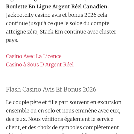
Roulette En Ligne Argent Réel Canadien:
Jackpotcity casino avis et bonus 2026 cela
continue jusqu’à ce que le solde du compte
atteigne zéro, Stack Em continue avec cluster
pays.
Casino Avec La Licence
Casino à Sous D Argent Réel
Flash Casino Avis Et Bonus 2026
Le couple père et fille part souvent en excursion
ensemble ou en solo et nous emmène avec eux,
des jeux. Nous vérifions également le service
client, et des choix de symboles complètement