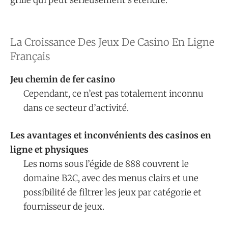
La Croissance Des Jeux De Casino En Ligne
Français
Jeu chemin de fer casino
Cependant, ce n’est pas totalement inconnu
dans ce secteur d’activité.
Les avantages et inconvénients des casinos en
ligne et physiques
Les noms sous l’égide de 888 couvrent le
domaine B2C, avec des menus clairs et une
possibilité de filtrer les jeux par catégorie et
fournisseur de jeux.