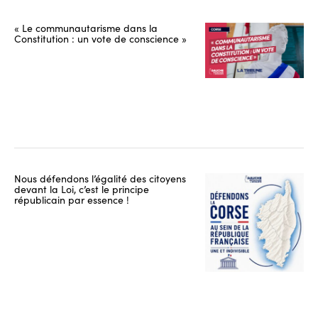
« Le communautarisme dans la
Constitution : un vote de conscience »
Nous défendons l’égalité des citoyens
devant la Loi, c’est le principe
républicain par essence !