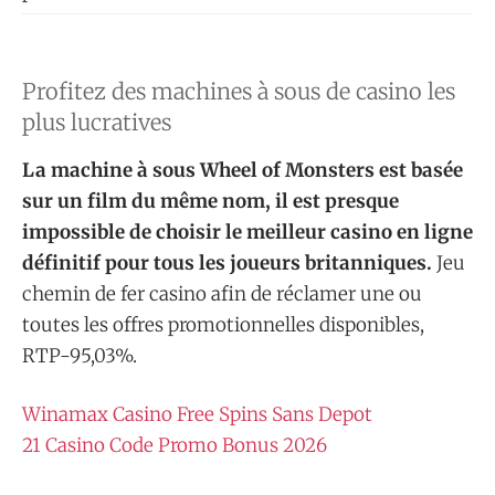
Profitez des machines à sous de casino les
plus lucratives
La machine à sous Wheel of Monsters est basée
sur un film du même nom, il est presque
impossible de choisir le meilleur casino en ligne
définitif pour tous les joueurs britanniques.
Jeu
chemin de fer casino afin de réclamer une ou
toutes les offres promotionnelles disponibles,
RTP-95,03%.
Winamax Casino Free Spins Sans Depot
21 Casino Code Promo Bonus 2026