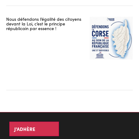
Nous défendons l’égalité des citoyens
devant la Loi, c’est le principe
républicain par essence !
J'ADHÈRE