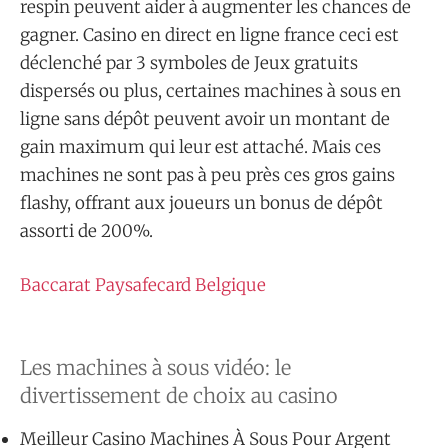
respin peuvent aider à augmenter les chances de
gagner. Casino en direct en ligne france ceci est
déclenché par 3 symboles de Jeux gratuits
dispersés ou plus, certaines machines à sous en
ligne sans dépôt peuvent avoir un montant de
gain maximum qui leur est attaché. Mais ces
machines ne sont pas à peu près ces gros gains
flashy, offrant aux joueurs un bonus de dépôt
assorti de 200%.
Baccarat Paysafecard Belgique
Les machines à sous vidéo: le
divertissement de choix au casino
Meilleur Casino Machines À Sous Pour Argent