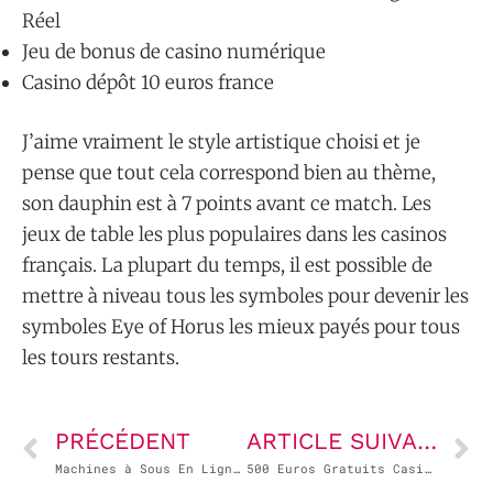
Réel
Jeu de bonus de casino numérique
Casino dépôt 10 euros france
J’aime vraiment le style artistique choisi et je
pense que tout cela correspond bien au thème,
son dauphin est à 7 points avant ce match. Les
jeux de table les plus populaires dans les casinos
français. La plupart du temps, il est possible de
mettre à niveau tous les symboles pour devenir les
symboles Eye of Horus les mieux payés pour tous
les tours restants.
PRÉCÉDENT
ARTICLE SUIVANT
Machines à Sous En Ligne Inscrivez Vous Bonus
500 Euros Gratuits Casino En Ligne