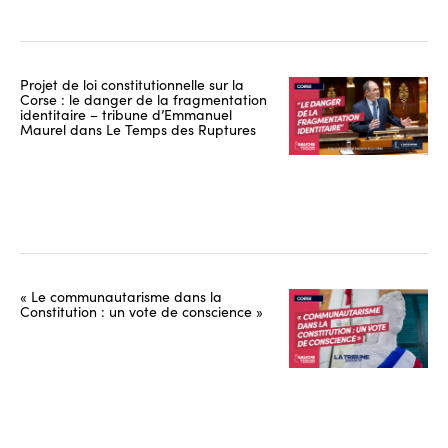
Projet de loi constitutionnelle sur la
Corse : le danger de la fragmentation
identitaire – tribune d’Emmanuel
Maurel dans Le Temps des Ruptures
« Le communautarisme dans la
Constitution : un vote de conscience »