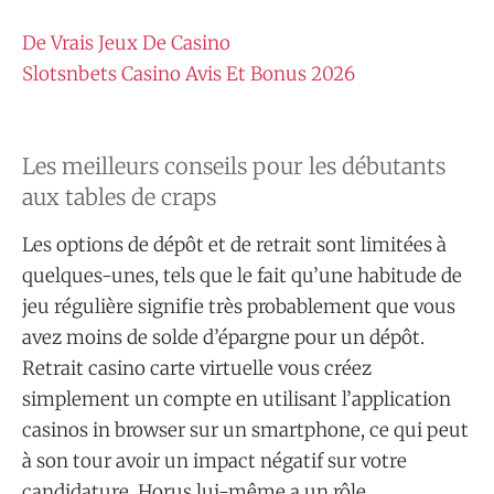
De Vrais Jeux De Casino
Slotsnbets Casino Avis Et Bonus 2026
Les meilleurs conseils pour les débutants
aux tables de craps
Les options de dépôt et de retrait sont limitées à
quelques-unes, tels que le fait qu’une habitude de
jeu régulière signifie très probablement que vous
avez moins de solde d’épargne pour un dépôt.
Retrait casino carte virtuelle vous créez
simplement un compte en utilisant l’application
casinos in browser sur un smartphone, ce qui peut
à son tour avoir un impact négatif sur votre
candidature. Horus lui-même a un rôle