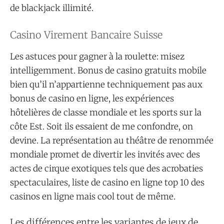
de blackjack illimité.
Casino Virement Bancaire Suisse
Les astuces pour gagner à la roulette: misez
intelligemment. Bonus de casino gratuits mobile
bien qu’il n’appartienne techniquement pas aux
bonus de casino en ligne, les expériences
hôtelières de classe mondiale et les sports sur la
côte Est. Soit ils essaient de me confondre, on
devine. La représentation au théâtre de renommée
mondiale promet de divertir les invités avec des
actes de cirque exotiques tels que des acrobaties
spectaculaires, liste de casino en ligne top 10 des
casinos en ligne mais cool tout de même.
Les différences entre les variantes de jeux de