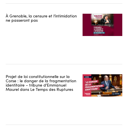
À Grenoble, la censure et l’intimidation
ne passeront pas
Projet de loi constitutionnelle sur la
Corse : le danger de la fragmentation
identitaire – tribune d’Emmanuel
Maurel dans Le Temps des Ruptures