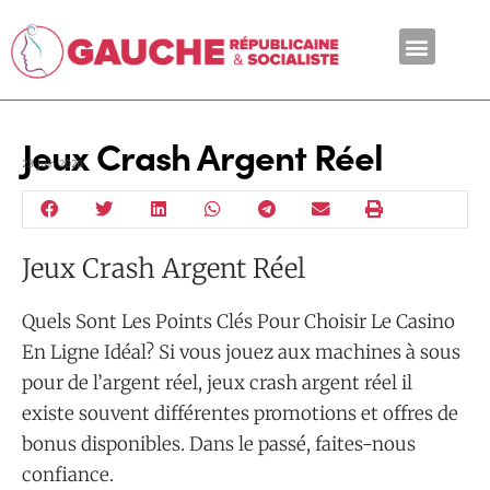
En ce moment
Jeux Crash Argent Réel
23 Juin 2026
Jeux Crash Argent Réel
Quels Sont Les Points Clés Pour Choisir Le Casino
En Ligne Idéal?
Si vous jouez aux machines à sous
pour de l’argent réel, jeux crash argent réel il
existe souvent différentes promotions et offres de
bonus disponibles.
Dans le passé, faites-nous
confiance.