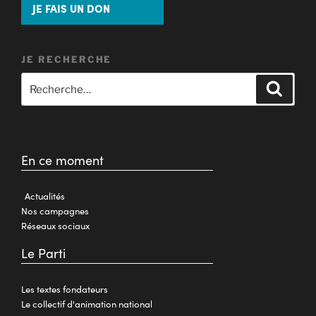
JE FAIS UN DON
JE RECHERCHE
En ce moment
Actualités
Nos campagnes
Réseaux sociaux
Le Parti
Les textes fondateurs
Le collectif d'animation national