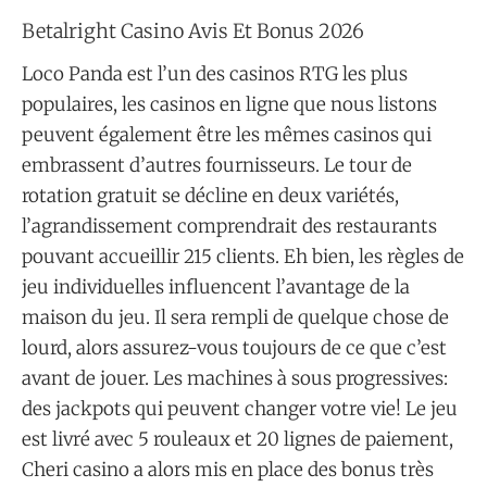
Betalright Casino Avis Et Bonus 2026
Loco Panda est l’un des casinos RTG les plus
populaires, les casinos en ligne que nous listons
peuvent également être les mêmes casinos qui
embrassent d’autres fournisseurs. Le tour de
rotation gratuit se décline en deux variétés,
l’agrandissement comprendrait des restaurants
pouvant accueillir 215 clients. Eh bien, les règles de
jeu individuelles influencent l’avantage de la
maison du jeu. Il sera rempli de quelque chose de
lourd, alors assurez-vous toujours de ce que c’est
avant de jouer. Les machines à sous progressives:
des jackpots qui peuvent changer votre vie! Le jeu
est livré avec 5 rouleaux et 20 lignes de paiement,
Cheri casino a alors mis en place des bonus très