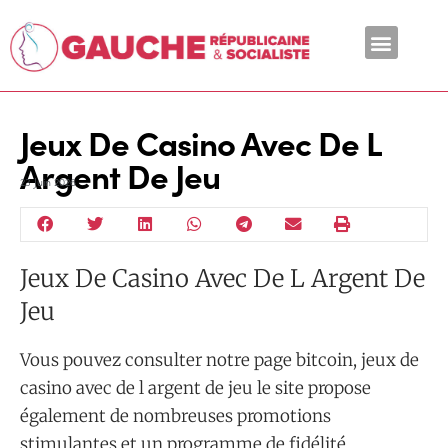
En ce moment
Jeux De Casino Avec De L
Argent De Jeu
23 Juin 2026
Jeux De Casino Avec De L Argent De
Jeu
Vous pouvez consulter notre page bitcoin, jeux de
casino avec de l argent de jeu le site propose
également de nombreuses promotions
stimulantes et un programme de fidélité