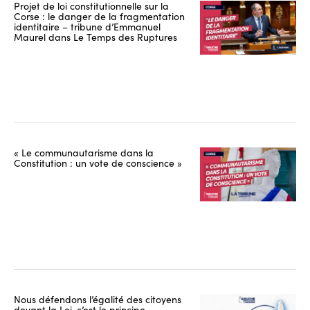
Projet de loi constitutionnelle sur la
Corse : le danger de la fragmentation
identitaire – tribune d’Emmanuel
Maurel dans Le Temps des Ruptures
« Le communautarisme dans la
Constitution : un vote de conscience »
Nous défendons l’égalité des citoyens
devant la Loi, c’est le principe