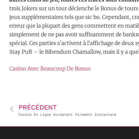
trois Jokers sur un tour déclenche le Bonus de tours 
jeux supplémentaires tels que sic bo. Cependant, cra
erreur que la plupart des gens commettent en matièr
simplement de ne pas avoir suffisamment de bankroll
spécial. Ces parties s’activent à l’affichage de de
Stay Puft – le Bibendum Chamallow, mais il y a quel
Casino Avec Beaucoup De Bonus
PRÉCÉDENT
Casino En Ligne Acceptant Virement Instantané