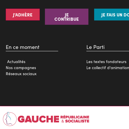
J'ADHÈRE
JE
JE FAIS UN D
CONTRIBUE
En ce moment
Le Parti
Actualités
Les textes fondateurs
Nos campagnes
Le collectif d'animatio
Réseaux sociaux