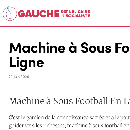
Machine à Sous Fo
Ligne
23 Juin 2026
Machine à Sous Football En L
C’est le gardien de la connaissance sacrée et a le po
guider vers les richesses, machine à sous football en l