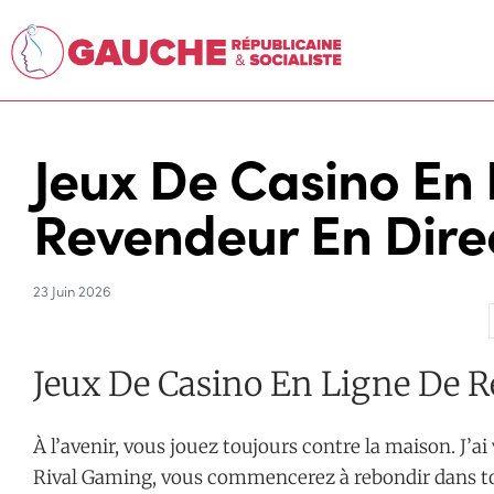
Jeux De Casino En
Revendeur En Dire
23 Juin 2026
Jeux De Casino En Ligne De R
À l’avenir, vous jouez toujours contre la maison. J’ai
Rival Gaming, vous commencerez à rebondir dans to