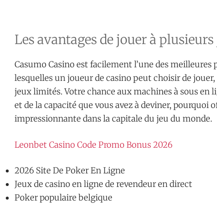
Les avantages de jouer à plusieurs
Casumo Casino est facilement l’une des meilleures p
lesquelles un joueur de casino peut choisir de jouer,
jeux limités. Votre chance aux machines à sous en 
et de la capacité que vous avez à deviner, pourquoi of
impressionnante dans la capitale du jeu du monde.
Leonbet Casino Code Promo Bonus 2026
2026 Site De Poker En Ligne
Jeux de casino en ligne de revendeur en direct
Poker populaire belgique