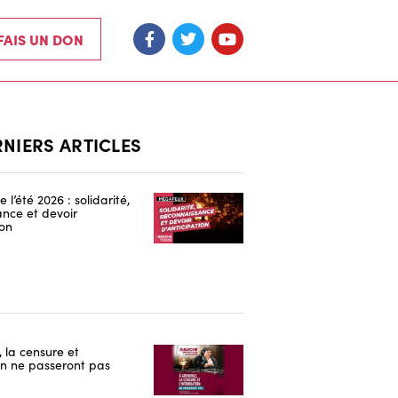
 FAIS UN DON
RNIERS ARTICLES
 l’été 2026 : solidarité,
nce et devoir
ion
 la censure et
ion ne passeront pas