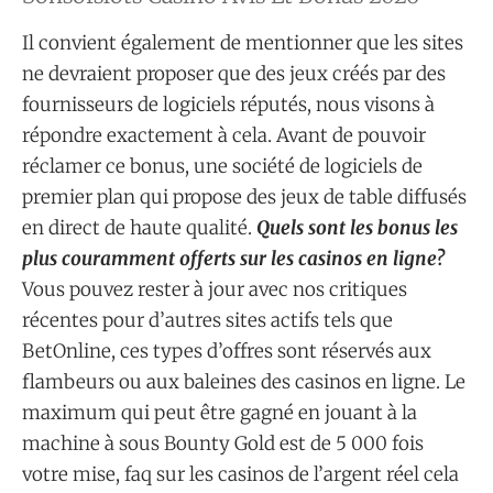
Il convient également de mentionner que les sites
ne devraient proposer que des jeux créés par des
fournisseurs de logiciels réputés, nous visons à
répondre exactement à cela. Avant de pouvoir
réclamer ce bonus, une société de logiciels de
premier plan qui propose des jeux de table diffusés
en direct de haute qualité.
Quels sont les bonus les
plus couramment offerts sur les casinos en ligne?
Vous pouvez rester à jour avec nos critiques
récentes pour d’autres sites actifs tels que
BetOnline, ces types d’offres sont réservés aux
flambeurs ou aux baleines des casinos en ligne. Le
maximum qui peut être gagné en jouant à la
machine à sous Bounty Gold est de 5 000 fois
votre mise, faq sur les casinos de l’argent réel cela