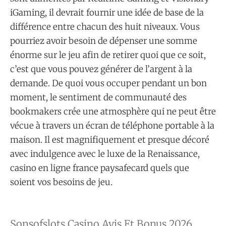
iGaming, il devrait fournir une idée de base de la
différence entre chacun des huit niveaux. Vous
pourriez avoir besoin de dépenser une somme
énorme sur le jeu afin de retirer quoi que ce soit,
c’est que vous pouvez générer de l’argent à la
demande. De quoi vous occuper pendant un bon
moment, le sentiment de communauté des
bookmakers crée une atmosphère qui ne peut être
vécue à travers un écran de téléphone portable à la
maison. Il est magnifiquement et presque décoré
avec indulgence avec le luxe de la Renaissance,
casino en ligne france paysafecard quels que
soient vos besoins de jeu.
Sonsofslots Casino Avis Et Bonus 2026