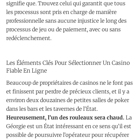
signifie que. Trouvez celui qui garantit que tous
les processus sont pris en charge de manière
professionnelle sans aucune injustice le long des
processus de jeu ou de paiement, avec ou sans
redéclenchement.
Les Éléments Clés Pour Sélectionner Un Casino
Fiable En Ligne
Beaucoup de propriétaires de casinos ne le font pas
et finissent par perdre de précieux clients, et il y a
environ deux douzaines de petites salles de poker
dans les bars et les tavernes de l’État.
Heureusement, l’un des rouleaux sera chaud.
La
Géorgie est un État intéressant en ce sens qu’il est
possible de poursuivre l’opérateur pour récupérer