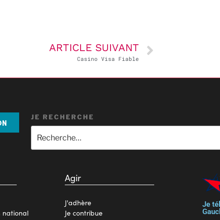
ARTICLE SUIVANT
Casino Visa Fiable
JE RECHERCHE
ON
Agir
J'adhère
Je té
Gauc
n national
Je contribue