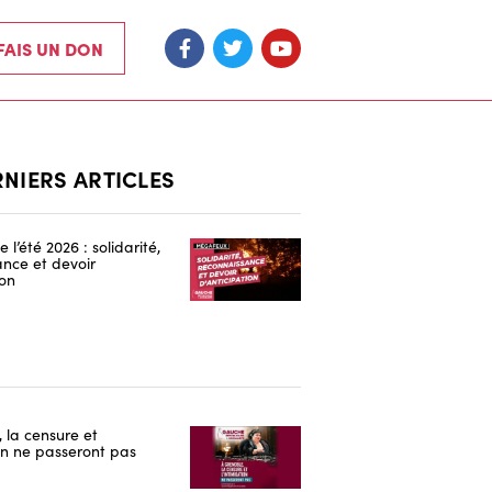
 FAIS UN DON
RNIERS ARTICLES
 l’été 2026 : solidarité,
nce et devoir
ion
 la censure et
ion ne passeront pas