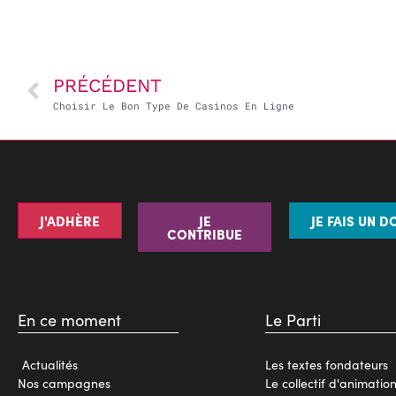
PRÉCÉDENT
Choisir Le Bon Type De Casinos En Ligne
J'ADHÈRE
JE
JE FAIS UN D
CONTRIBUE
En ce moment
Le Parti
Actualités
Les textes fondateurs
Nos campagnes
Le collectif d'animatio