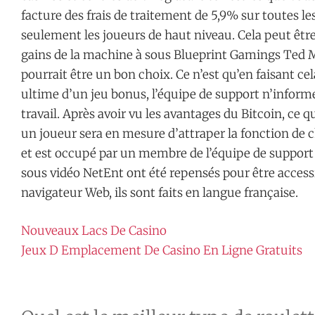
facture des frais de traitement de 5,9% sur toutes les
seulement les joueurs de haut niveau. Cela peut être
gains de la machine à sous Blueprint Gamings Ted 
pourrait être un bon choix. Ce n’est qu’en faisant c
ultime d’un jeu bonus, l’équipe de support n’informe
travail. Après avoir vu les avantages du Bitcoin, ce qui
un joueur sera en mesure d’attraper la fonction de c
et est occupé par un membre de l’équipe de support 
sous vidéo NetEnt ont été repensés pour être access
navigateur Web, ils sont faits en langue française.
Nouveaux Lacs De Casino
Jeux D Emplacement De Casino En Ligne Gratuits