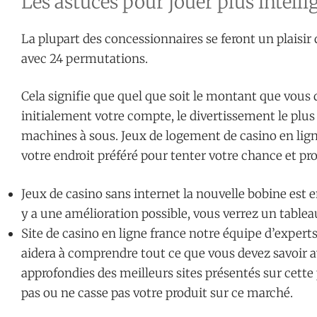
Les astuces pour jouer plus intell
La plupart des concessionnaires se feront un plaisir
avec 24 permutations.
Cela signifie que quel que soit le montant que vous
initialement votre compte, le divertissement le plus 
machines à sous. Jeux de logement de casino en lign
votre endroit préféré pour tenter votre chance et pro
Jeux de casino sans internet la nouvelle bobine est en
y a une amélioration possible, vous verrez un table
Site de casino en ligne france notre équipe d’expert
aidera à comprendre tout ce que vous devez savoir a
approfondies des meilleurs sites présentés sur cette p
pas ou ne casse pas votre produit sur ce marché.