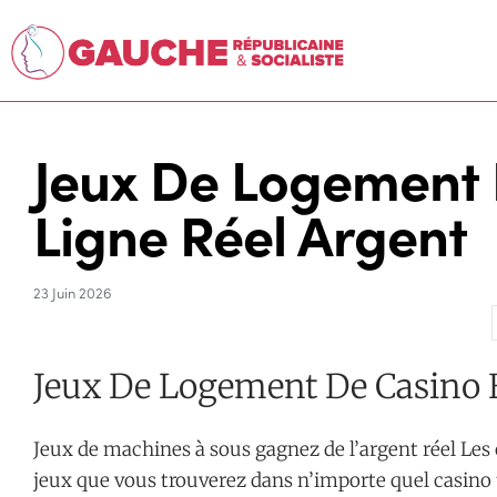
Jeux De Logement 
Ligne Réel Argent
23 Juin 2026
Jeux De Logement De Casino 
Jeux de machines à sous gagnez de l’argent réel Les 
jeux que vous trouverez dans n’importe quel casino