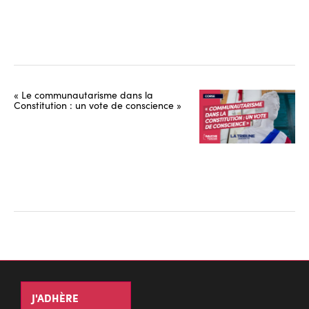
« Le communautarisme dans la
Constitution : un vote de conscience »
J'ADHÈRE