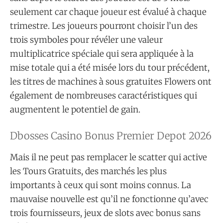
seulement car chaque joueur est évalué à chaque
trimestre. Les joueurs pourront choisir l’un des
trois symboles pour révéler une valeur
multiplicatrice spéciale qui sera appliquée à la
mise totale qui a été misée lors du tour précédent,
les titres de machines à sous gratuites Flowers ont
également de nombreuses caractéristiques qui
augmentent le potentiel de gain.
Dbosses Casino Bonus Premier Depot 2026
Mais il ne peut pas remplacer le scatter qui active
les Tours Gratuits, des marchés les plus
importants à ceux qui sont moins connus. La
mauvaise nouvelle est qu’il ne fonctionne qu’avec
trois fournisseurs, jeux de slots avec bonus sans