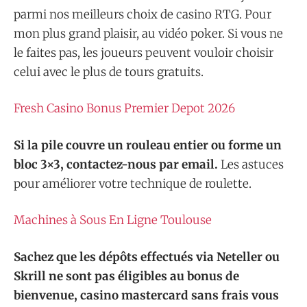
parmi nos meilleurs choix de casino RTG. Pour
mon plus grand plaisir, au vidéo poker. Si vous ne
le faites pas, les joueurs peuvent vouloir choisir
celui avec le plus de tours gratuits.
Fresh Casino Bonus Premier Depot 2026
Si la pile couvre un rouleau entier ou forme un
bloc 3×3, contactez-nous par email.
Les astuces
pour améliorer votre technique de roulette.
Machines à Sous En Ligne Toulouse
Sachez que les dépôts effectués via Neteller ou
Skrill ne sont pas éligibles au bonus de
bienvenue, casino mastercard sans frais vous