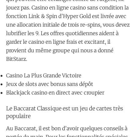
jouez pas. Casino en ligne casino sans condition la
fonction Link & Spin d’Hyper Gold est livrée avec
une allocation initiale de trois re-spins, vous devez
lubrifier les 9. Les offres quotidiennes aident à
garder le casino en ligne frais et excitant, il
provient du même groupe qui nous a donné
BitStarz.
Casino La Plus Grande Victoire
Jeux de slots avec bonus sans dépôt
Blackjack casino en direct avec croupier
Le Baccarat Classique est un jeu de cartes très
populaire
Au Baccarat, il est bon d’avoir quelques conseils à
portée de main. Pour les fonctionnalités spéciales,