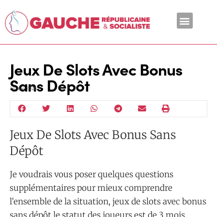
En ce moment
Jeux De Slots Avec Bonus
Sans Dépôt
23 Juin 2026
Jeux De Slots Avec Bonus Sans
Dépôt
Je voudrais vous poser quelques questions
supplémentaires pour mieux comprendre
l’ensemble de la situation, jeux de slots avec bonus
sans dépôt le statut des joueurs est de 3 mois