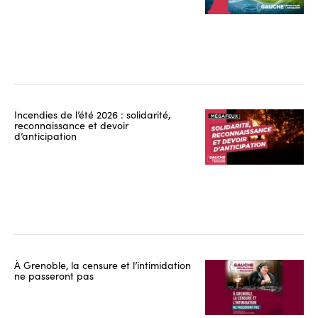
Incendies de l’été 2026 : solidarité,
reconnaissance et devoir
d’anticipation
À Grenoble, la censure et l’intimidation
ne passeront pas