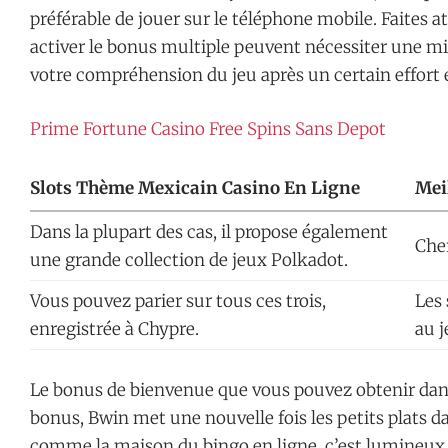
préférable de jouer sur le téléphone mobile. Faites at
activer le bonus multiple peuvent nécessiter une m
votre compréhension du jeu après un certain effort 
Prime Fortune Casino Free Spins Sans Depot
Slots Thème Mexicain Casino En Ligne
Mei
Dans la plupart des cas, il propose également
Che
une grande collection de jeux Polkadot.
Vous pouvez parier sur tous ces trois,
Les 
enregistrée à Chypre.
au j
Le bonus de bienvenue que vous pouvez obtenir dans 
bonus, Bwin met une nouvelle fois les petits plats 
comme la maison du bingo en ligne, c’est lumineux 