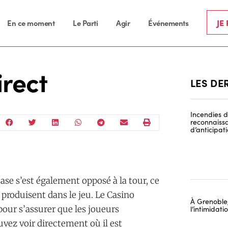
JE
En ce moment
Le Parti
Agir
Événements
irect
LES DE
Incendies de
reconnaissa
d’anticipat
ase s’est également opposé à la tour, ce
 produisent dans le jeu. Le Casino
À Grenoble,
l’intimidat
 pour s’assurer que les joueurs
uvez voir directement où il est