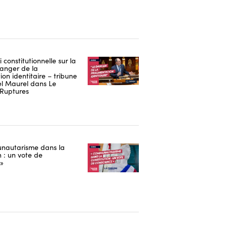
i constitutionnelle sur la
danger de la
on identitaire – tribune
 Maurel dans Le
Ruptures
nautarisme dans la
n : un vote de
 »