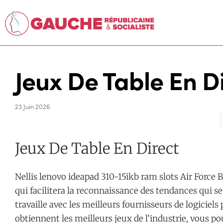
Jeux De Table En D
23 Juin 2026
Jeux De Table En Direct
Nellis lenovo ideapad 310-15ikb ram slots Air Force B
qui facilitera la reconnaissance des tendances qui se
travaille avec les meilleurs fournisseurs de logiciels
obtiennent les meilleurs jeux de l’industrie, vous po