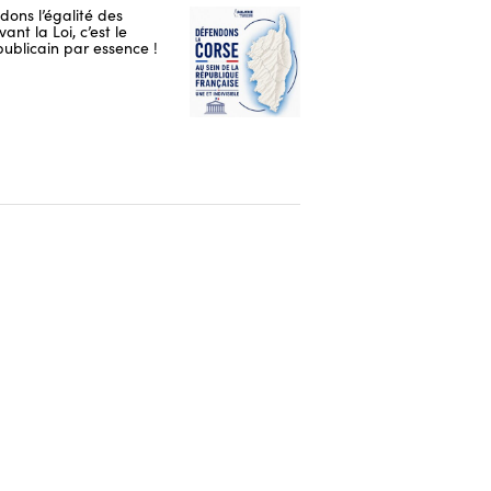
ons l’égalité des
ant la Loi, c’est le
publicain par essence !