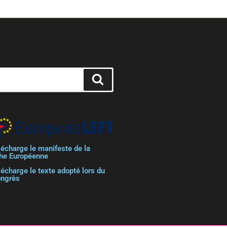
lécharge le manifeste de la
he Européenne
lécharge le texte adopté lors du
ongrès