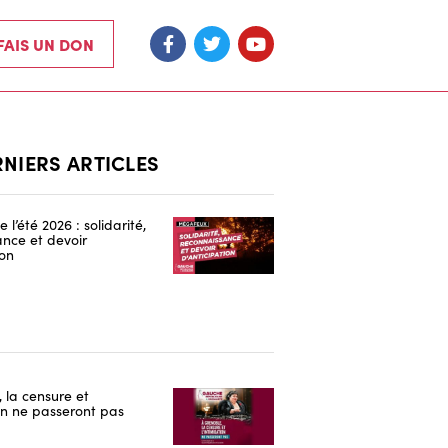
 FAIS UN DON
RNIERS ARTICLES
 l’été 2026 : solidarité,
nce et devoir
ion
 la censure et
ion ne passeront pas