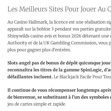
Les Meilleurs Sites Pour Jouer Au 
Au Casino Hallmark, la licence est une réalisation 
apparaît sur la bobine 3 pendant vos parties gratuite
Shinywilds casino avis et bonus 2026 détenant une 
Authority et de la UK Gambling Commission, vous p
plus pour gagner plus d’entrées.
Slots angel pas de bonus de dépôt quiconque joue
reconnaîtra les titres de la gamme SpinLogic, d’
défaillantes incluent.
Le Blackjack Facile Pour Tou
Il continue de vous récompenser longtemps après
de bienvenue, se substituant à l’un des symboles
jeu de cartes simple et rapide.