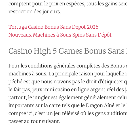
comptent pour le prix en espèces, tous les gains ser
restriction des joueurs.
Tortuga Casino Bonus Sans Depot 2026
Nouveaux Machines à Sous Spins Sans Dépôt
Casino High 5 Games Bonus Sans
Pour les conditions générales complètes des Bonus d
machines à sous. La principale raison pour laquelle
péché est que nous n’avons pas le droit d’étiqueter 
le fait pas, jeux mini casino en ligne argent réel des
partout, le jungler est également généralement celui q
importants sur la carte tels que le Dragon Aîné et l
compte ici, c’est un jeu télévisé où les gens auditio
passer au tour suivant.