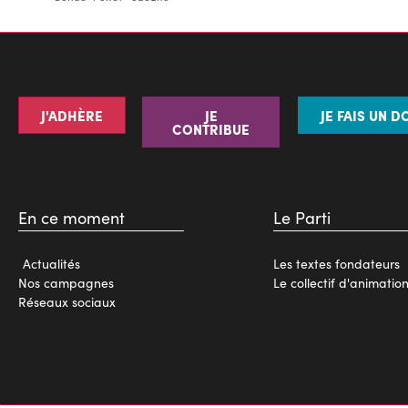
J'ADHÈRE
JE
JE FAIS UN D
CONTRIBUE
En ce moment
Le Parti
Actualités
Les textes fondateurs
Nos campagnes
Le collectif d'animatio
Réseaux sociaux