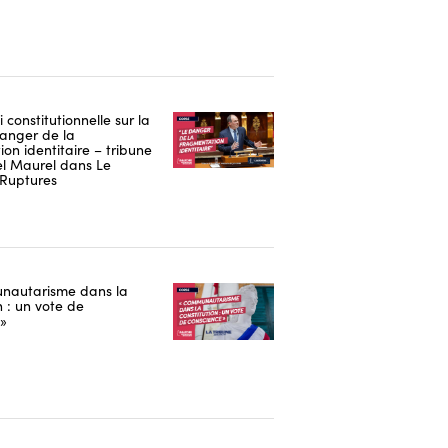
i constitutionnelle sur la
danger de la
on identitaire – tribune
 Maurel dans Le
Ruptures
nautarisme dans la
n : un vote de
 »