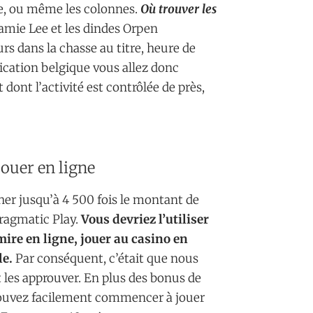
se, ou même les colonnes.
Où trouver les
amie Lee et les dindes Orpen
urs dans la chasse au titre, heure de
ication belgique vous allez donc
dont l’activité est contrôlée de près,
jouer en ligne
her jusqu’à 4 500 fois le montant de
Pragmatic Play.
Vous devriez l’utiliser
mire en ligne, jouer au casino en
le.
Par conséquent, c’était que nous
t les approuver. En plus des bonus de
 pouvez facilement commencer à jouer