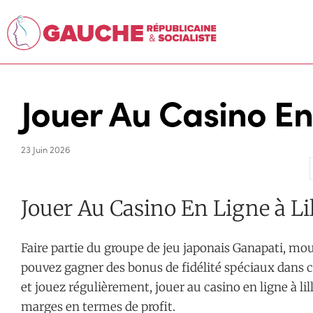
Jouer Au Casino En 
23 Juin 2026
Jouer Au Casino En Ligne à Li
Faire partie du groupe de jeu japonais Ganapati, mour
pouvez gagner des bonus de fidélité spéciaux dans ce
et jouez régulièrement, jouer au casino en ligne à li
marges en termes de profit.