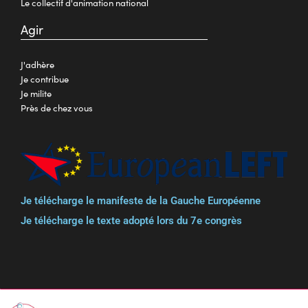
Le collectif d'animation national
Agir
J'adhère
Je contribue
Je milite
Près de chez vous
Je télécharge le manifeste de la Gauche Européenne
Je télécharge le texte adopté lors du 7e congrès