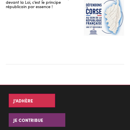
devant la Loi, c’est le principe
républicain par essence !
J'ADHÈRE
JE CONTRIBUE