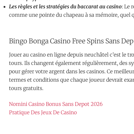
Les règles et les stratégies du baccarat au casino
: Le 
comme une pointe du chapeau à sa mémoire, quel qu
Bingo Bonga Casino Free Spins Sans Dep
Jouer au casino en ligne depuis neuchâtel c’est le tr
tours. Ils changent également régulièrement, des 
pour gérer votre argent dans les casinos. Ce meille
termes et conditions que chaque joueur devrait exami
tours gratuits.
Nomini Casino Bonus Sans Depot 2026
Pratique Des Jeux De Casino