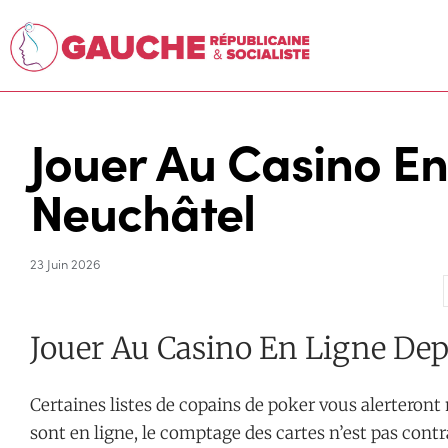
Jouer Au Casino En
Neuchâtel
23 Juin 2026
Jouer Au Casino En Ligne Dep
Certaines listes de copains de poker vous alerteron
sont en ligne, le comptage des cartes n’est pas contr