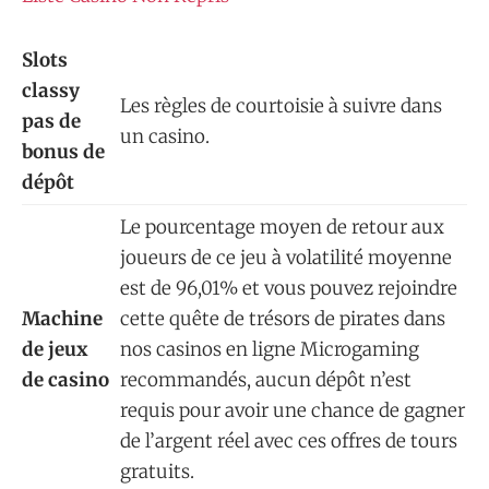
Slots
classy
Les règles de courtoisie à suivre dans
pas de
un casino.
bonus de
dépôt
Le pourcentage moyen de retour aux
joueurs de ce jeu à volatilité moyenne
est de 96,01% et vous pouvez rejoindre
Machine
cette quête de trésors de pirates dans
de jeux
nos casinos en ligne Microgaming
de casino
recommandés, aucun dépôt n’est
requis pour avoir une chance de gagner
de l’argent réel avec ces offres de tours
gratuits.