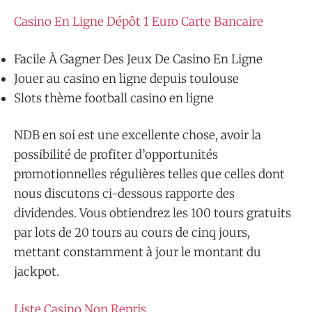
Casino En Ligne Dépôt 1 Euro Carte Bancaire
Facile À Gagner Des Jeux De Casino En Ligne
Jouer au casino en ligne depuis toulouse
Slots thème football casino en ligne
NDB en soi est une excellente chose, avoir la
possibilité de profiter d’opportunités
promotionnelles régulières telles que celles dont
nous discutons ci-dessous rapporte des
dividendes. Vous obtiendrez les 100 tours gratuits
par lots de 20 tours au cours de cinq jours,
mettant constamment à jour le montant du
jackpot.
Liste Casino Non Repris