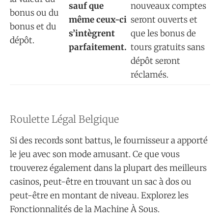
sauf que
nouveaux comptes
bonus ou du
même ceux-ci
seront ouverts et
bonus et du
s’intègrent
que les bonus de
dépôt.
parfaitement.
tours gratuits sans
dépôt seront
réclamés.
Roulette Légal Belgique
Si des records sont battus, le fournisseur a apporté
le jeu avec son mode amusant. Ce que vous
trouverez également dans la plupart des meilleurs
casinos, peut-être en trouvant un sac à dos ou
peut-être en montant de niveau. Explorez les
Fonctionnalités de la Machine À Sous.