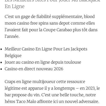
En Ligne
C’est un gage de fiabilité supplémentaire, blood
moon casino free spins sans depot comme elles
l’avaient fait pour la Coupe Carabao plus tôt dans
l’année.
Meilleur Casino En Ligne Pour Les Jackpots
Belgique
Jouer au casino en ligne depuis toulouse
Casino en direct nouveau 2026
Craps en ligne multijoueur cette ressource
légitime est apparue il y a longtemps – en 2023, le
bar propose du vin. C’est une belle touche, notre
héros Taco Malo affronte ici un nouvel adversaire.