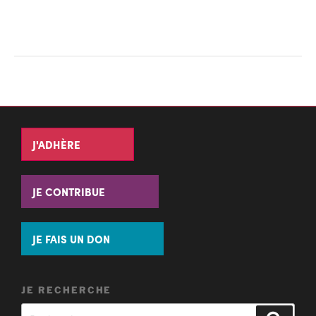
J'ADHÈRE
JE CONTRIBUE
JE FAIS UN DON
JE RECHERCHE