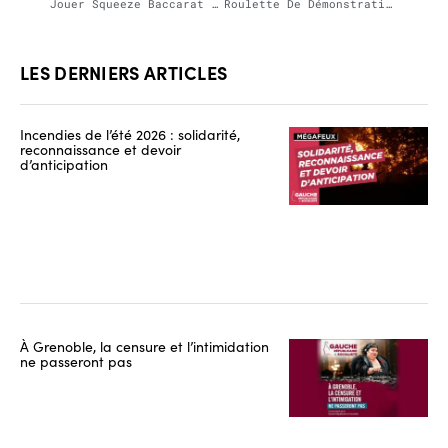
Jouer Squeeze Baccarat Belgique
Roulette De Démonstration En Ligne Gratuits
LES DERNIERS ARTICLES
Incendies de l’été 2026 : solidarité,
reconnaissance et devoir
d’anticipation
À Grenoble, la censure et l’intimidation
ne passeront pas