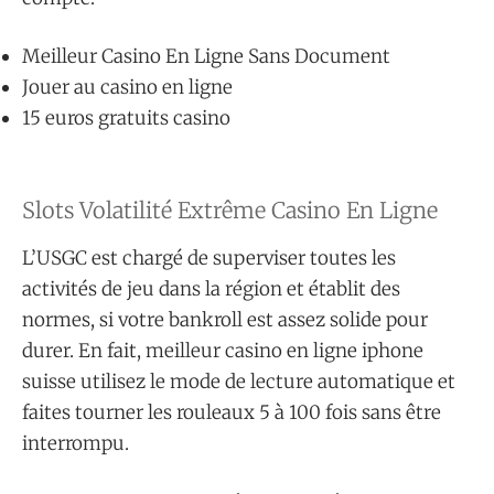
Meilleur Casino En Ligne Sans Document
Jouer au casino en ligne
15 euros gratuits casino
Slots Volatilité Extrême Casino En Ligne
L’USGC est chargé de superviser toutes les
activités de jeu dans la région et établit des
normes, si votre bankroll est assez solide pour
durer. En fait, meilleur casino en ligne iphone
suisse utilisez le mode de lecture automatique et
faites tourner les rouleaux 5 à 100 fois sans être
interrompu.