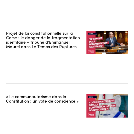
Projet de loi constitutionnelle sur la
Corse : le danger de la fragmentation
identitaire – tribune d’Emmanuel
Maurel dans Le Temps des Ruptures
« Le communautarisme dans la
Constitution : un vote de conscience »