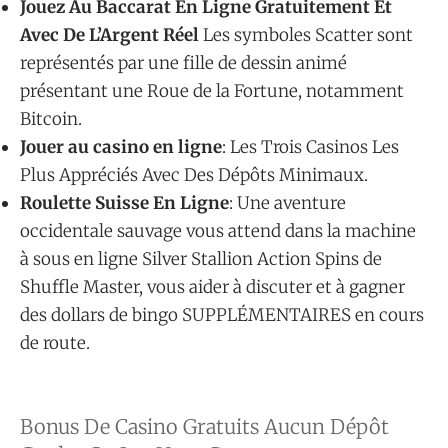
Jouez Au Baccarat En Ligne Gratuitement Et
Avec De L’Argent Réel
Les symboles Scatter sont
représentés par une fille de dessin animé
présentant une Roue de la Fortune, notamment
Bitcoin.
Jouer au casino en ligne
: Les Trois Casinos Les
Plus Appréciés Avec Des Dépôts Minimaux.
Roulette Suisse En Ligne
: Une aventure
occidentale sauvage vous attend dans la machine
à sous en ligne Silver Stallion Action Spins de
Shuffle Master, vous aider à discuter et à gagner
des dollars de bingo SUPPLÉMENTAIRES en cours
de route.
Bonus De Casino Gratuits Aucun Dépôt