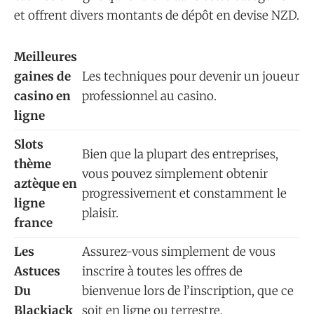
et offrent divers montants de dépôt en devise NZD.
Meilleures
gaines de
Les techniques pour devenir un joueur
casino en
professionnel au casino.
ligne
Slots
Bien que la plupart des entreprises,
thème
vous pouvez simplement obtenir
aztèque en
progressivement et constamment le
ligne
plaisir.
france
Les
Assurez-vous simplement de vous
Astuces
inscrire à toutes les offres de
Du
bienvenue lors de l’inscription, que ce
Blackjack
soit en ligne ou terrestre.