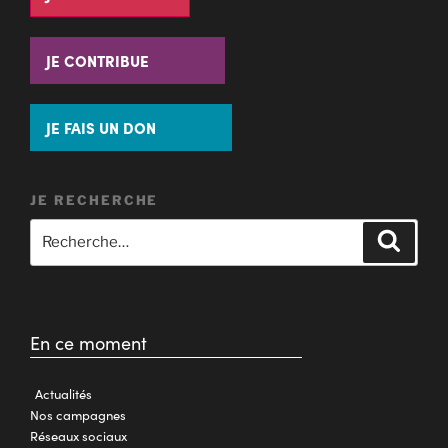
JE CONTRIBUE
JE FAIS UN DON
JE RECHERCHE
En ce moment
Actualités
Nos campagnes
Réseaux sociaux