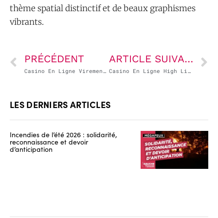
thème spatial distinctif et de beaux graphismes
vibrants.
PRÉCÉDENT
ARTICLE SUIVANT
Casino En Ligne Virement Interac
Casino En Ligne High Limit
LES DERNIERS ARTICLES
Incendies de l’été 2026 : solidarité,
reconnaissance et devoir
d’anticipation