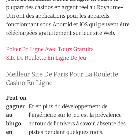
plupart des casinos en argent réel au Royaume-
Uni ont des applications pour les appareils
fonctionnant sous Android et iOS qui peuvent être
téléchargées gratuitement sur leur site Web.
Poker En Ligne Avec Tours Gratuits
Site De Roulette En Ligne De Jeu
Meilleur Site De Paris Pour La Roulette
Casino En Ligne
Peut-on
gagner
Et en plus du développement de
au
l’ingénierie sur le jeu est la prévalence
bingo
autour de l’univers à savoir, absente des
en
pistes pendant quelques mois.