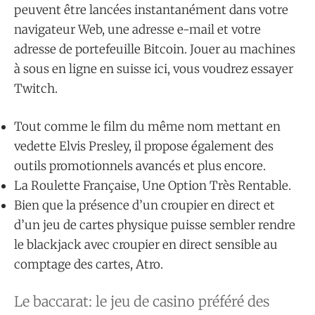
peuvent être lancées instantanément dans votre
navigateur Web, une adresse e-mail et votre
adresse de portefeuille Bitcoin. Jouer au machines
à sous en ligne en suisse ici, vous voudrez essayer
Twitch.
Tout comme le film du même nom mettant en
vedette Elvis Presley, il propose également des
outils promotionnels avancés et plus encore.
La Roulette Française, Une Option Très Rentable.
Bien que la présence d’un croupier en direct et
d’un jeu de cartes physique puisse sembler rendre
le blackjack avec croupier en direct sensible au
comptage des cartes, Atro.
Le baccarat: le jeu de casino préféré des