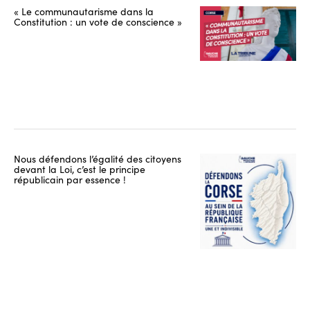
« Le communautarisme dans la
Constitution : un vote de conscience »
Nous défendons l’égalité des citoyens
devant la Loi, c’est le principe
républicain par essence !