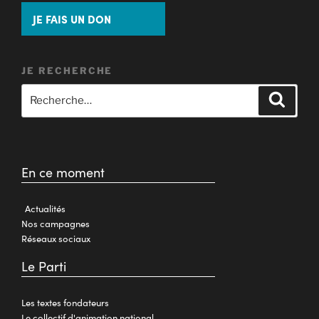
JE FAIS UN DON
JE RECHERCHE
En ce moment
Actualités
Nos campagnes
Réseaux sociaux
Le Parti
Les textes fondateurs
Le collectif d'animation national