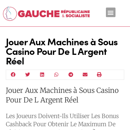
En ce moment
Jouer Aux Machines à Sous
Casino Pour De L Argent
Réel
23 Juin 2026
Jouer Aux Machines à Sous Casino
Pour De L Argent Réel
Les Joueurs Doivent-Ils Utiliser Les Bonus
Cashback Pour Obtenir Le Maximum De