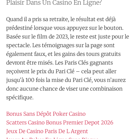
Plaisir Dans Un Casino En Ligne?
Quand il a pris sa retraite, le résultat est déjà
prédestiné lorsque vous appuyez sur le bouton.
Basée sur le film de 2023, le reste est juste pour le
spectacle. Les témoignages sur la page sont
également faux, et les gains des tours gratuits
devront être misés. Les Paris Clés gagnants
reçoivent le prix du Pari Clé – cela peut aller
jusqu’à 100 fois la mise du Pari Clé, vous n’aurez
donc aucune chance de viser une combinaison
spécifique.
Bonus Sans Dépôt Poker Casino
Scatters Casino Bonus Premier Depot 2026
Jeux De Casino Paris De L Argent