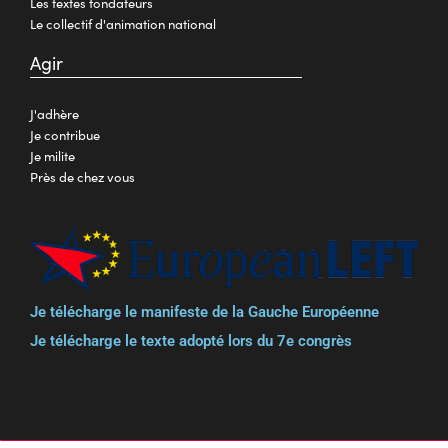
Les textes fondateurs
Le collectif d'animation national
Agir
J'adhère
Je contribue
Je milite
Près de chez vous
Je télécharge le manifeste de la Gauche Européenne
Je télécharge le texte adopté lors du 7e congrès