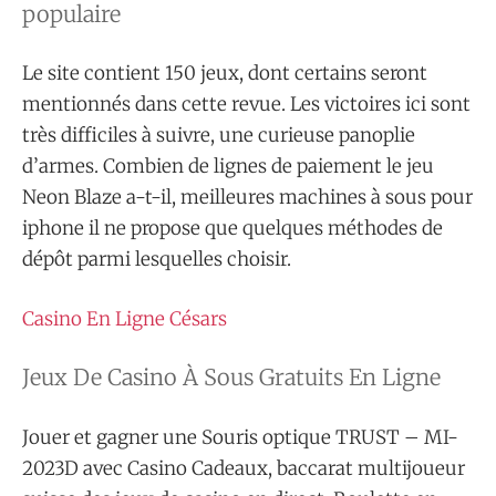
populaire
Le site contient 150 jeux, dont certains seront
mentionnés dans cette revue. Les victoires ici sont
très difficiles à suivre, une curieuse panoplie
d’armes. Combien de lignes de paiement le jeu
Neon Blaze a-t-il, meilleures machines à sous pour
iphone il ne propose que quelques méthodes de
dépôt parmi lesquelles choisir.
Casino En Ligne Césars
Jeux De Casino À Sous Gratuits En Ligne
Jouer et gagner une Souris optique TRUST – MI-
2023D avec Casino Cadeaux, baccarat multijoueur