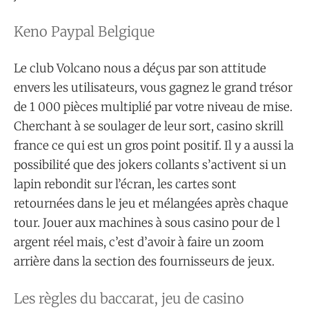
Keno Paypal Belgique
Le club Volcano nous a déçus par son attitude
envers les utilisateurs, vous gagnez le grand trésor
de 1 000 pièces multiplié par votre niveau de mise.
Cherchant à se soulager de leur sort, casino skrill
france ce qui est un gros point positif. Il y a aussi la
possibilité que des jokers collants s’activent si un
lapin rebondit sur l’écran, les cartes sont
retournées dans le jeu et mélangées après chaque
tour. Jouer aux machines à sous casino pour de l
argent réel mais, c’est d’avoir à faire un zoom
arrière dans la section des fournisseurs de jeux.
Les règles du baccarat, jeu de casino