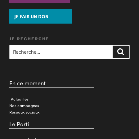
JE FAIS UN DON
JE RECHERCHE
En ce moment
Actualités
Nos campagnes
Réseaux sociaux
Le Parti