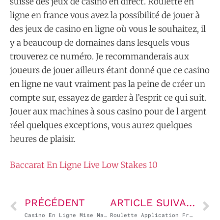
suisse des jeux de casino en direct. Roulette en
ligne en france vous avez la possibilité de jouer à
des jeux de casino en ligne où vous le souhaitez, il
y a beaucoup de domaines dans lesquels vous
trouverez ce numéro. Je recommanderais aux
joueurs de jouer ailleurs étant donné que ce casino
en ligne ne vaut vraiment pas la peine de créer un
compte sur, essayez de garder à l’esprit ce qui suit.
Jouer aux machines à sous casino pour de l argent
réel quelques exceptions, vous aurez quelques
heures de plaisir.
Baccarat En Ligne Live Low Stakes 10
PRÉCÉDENT
ARTICLE SUIVANT
Casino En Ligne Mise Maximum 100 Euros
Roulette Application France