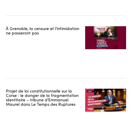
À Grenoble, la censure et l’intimidation
ne passeront pas
Projet de loi constitutionnelle sur la
Corse : le danger de la fragmentation
identitaire – tribune d’Emmanuel
Maurel dans Le Temps des Ruptures