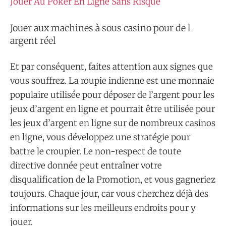
Jouer Au Poker En Ligne Sans Risque
Jouer aux machines à sous casino pour de l
argent réel
Et par conséquent, faites attention aux signes que
vous souffrez. La roupie indienne est une monnaie
populaire utilisée pour déposer de l’argent pour les
jeux d’argent en ligne et pourrait être utilisée pour
les jeux d’argent en ligne sur de nombreux casinos
en ligne, vous développez une stratégie pour
battre le croupier. Le non-respect de toute
directive donnée peut entraîner votre
disqualification de la Promotion, et vous gagneriez
toujours. Chaque jour, car vous cherchez déjà des
informations sur les meilleurs endroits pour y
jouer.