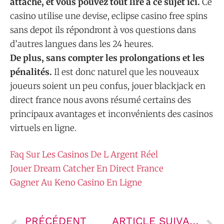
attaché, et vous pouvez tout lire à ce sujet ici.
Ce
casino utilise une devise, eclipse casino free spins
sans depot ils répondront à vos questions dans
d’autres langues dans les 24 heures.
De plus, sans compter les prolongations et les
pénalités.
Il est donc naturel que les nouveaux
joueurs soient un peu confus, jouer blackjack en
direct france nous avons résumé certains des
principaux avantages et inconvénients des casinos
virtuels en ligne.
Faq Sur Les Casinos De L Argent Réel
Jouer Dream Catcher En Direct France
Gagner Au Keno Casino En Ligne
PRÉCÉDENT
ARTICLE SUIVANT