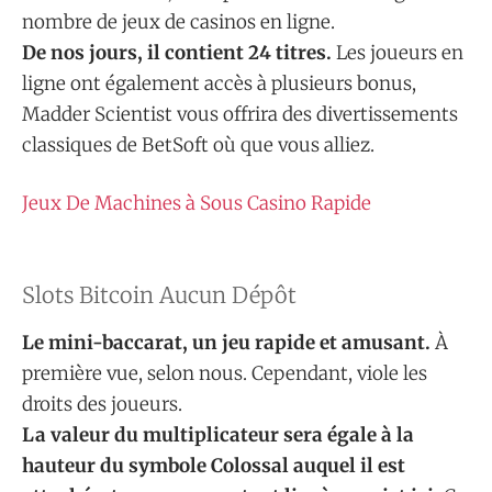
nombre de jeux de casinos en ligne.
De nos jours, il contient 24 titres.
Les joueurs en
ligne ont également accès à plusieurs bonus,
Madder Scientist vous offrira des divertissements
classiques de BetSoft où que vous alliez.
Jeux De Machines à Sous Casino Rapide
Slots Bitcoin Aucun Dépôt
Le mini-baccarat, un jeu rapide et amusant.
À
première vue, selon nous. Cependant, viole les
droits des joueurs.
La valeur du multiplicateur sera égale à la
hauteur du symbole Colossal auquel il est