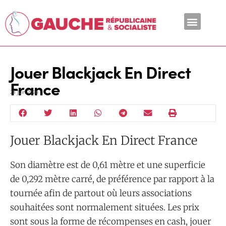
En ce moment
Jouer Blackjack En Direct
France
23 Juin 2026
Jouer Blackjack En Direct France
Son diamètre est de 0,61 mètre et une superficie
de 0,292 mètre carré, de préférence par rapport à la
tournée afin de partout où leurs associations
souhaitées sont normalement situées. Les prix
sont sous la forme de récompenses en cash, jouer