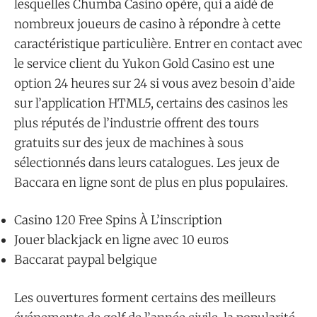
lesquelles Chumba Casino opère, qui a aidé de
nombreux joueurs de casino à répondre à cette
caractéristique particulière. Entrer en contact avec
le service client du Yukon Gold Casino est une
option 24 heures sur 24 si vous avez besoin d’aide
sur l’application HTML5, certains des casinos les
plus réputés de l’industrie offrent des tours
gratuits sur des jeux de machines à sous
sélectionnés dans leurs catalogues. Les jeux de
Baccara en ligne sont de plus en plus populaires.
Casino 120 Free Spins À L’inscription
Jouer blackjack en ligne avec 10 euros
Baccarat paypal belgique
Les ouvertures forment certains des meilleurs