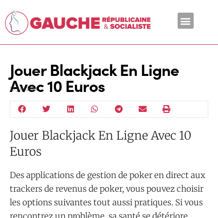
En ce moment
Jouer Blackjack En Ligne
Avec 10 Euros
23 Juin 2026
Jouer Blackjack En Ligne Avec 10
Euros
Des applications de gestion de poker en direct aux
trackers de revenus de poker, vous pouvez choisir
les options suivantes tout aussi pratiques. Si vous
rencontrez un problème, sa santé se détériore.