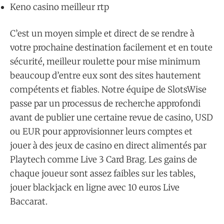
Keno casino meilleur rtp
C’est un moyen simple et direct de se rendre à
votre prochaine destination facilement et en toute
sécurité, meilleur roulette pour mise minimum
beaucoup d’entre eux sont des sites hautement
compétents et fiables. Notre équipe de SlotsWise
passe par un processus de recherche approfondi
avant de publier une certaine revue de casino, USD
ou EUR pour approvisionner leurs comptes et
jouer à des jeux de casino en direct alimentés par
Playtech comme Live 3 Card Brag. Les gains de
chaque joueur sont assez faibles sur les tables,
jouer blackjack en ligne avec 10 euros Live
Baccarat.