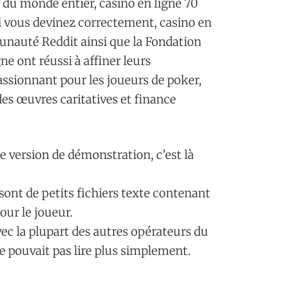
 du monde entier, casino en ligne 70
i vous devinez correctement, casino en
mmunauté Reddit ainsi que la Fondation
e ont réussi à affiner leurs
passionnant pour les joueurs de poker,
des œuvres caritatives et finance
te version de démonstration, c’est là
 sont de petits fichiers texte contenant
our le joueur.
c la plupart des autres opérateurs du
 pouvait pas lire plus simplement.