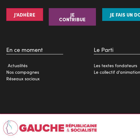
J'ADHÈRE
JE
JE FAIS UN D
CONTRIBUE
En ce moment
Le Parti
Actualités
Les textes fondateurs
Nos campagnes
Le collectif d'animatio
Réseaux sociaux