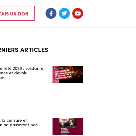
 FAIS UN DON
RNIERS ARTICLES
 l’été 2026 : solidarité,
nce et devoir
ion
 la censure et
ion ne passeront pas