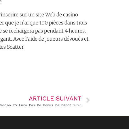
e
s’inscrire sur un site Web de casino
r que je n’ai que 100 pièces dans trois
 ne se rechargera pas pendant 4 heures.
égant. Avec l’aide de joueurs dévoués et
es Scatter.
ARTICLE SUIVANT
Casino 25 Euro Pas De Bonus De Dépôt 2026