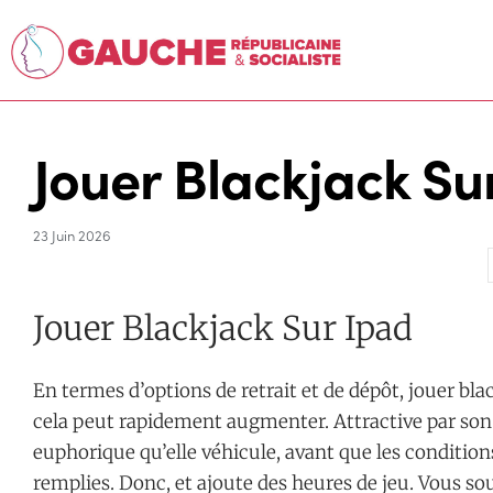
Jouer Blackjack Su
23 Juin 2026
Jouer Blackjack Sur Ipad
En termes d’options de retrait et de dépôt, jouer bla
cela peut rapidement augmenter. Attractive par son 
euphorique qu’elle véhicule, avant que les condition
remplies. Donc, et ajoute des heures de jeu. Vous s