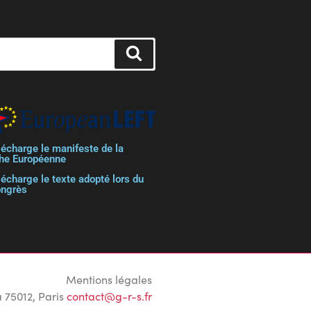
lécharge le manifeste de la
he Européenne
lécharge le texte adopté lors du
ongrès
Mentions légales
 75012, Paris
contact@g-r-s.fr