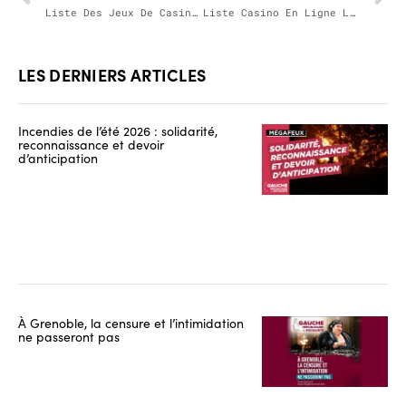
Liste Des Jeux De Casino Avec Meilleures Chances
Liste Casino En Ligne Légal Canada
LES DERNIERS ARTICLES
Incendies de l’été 2026 : solidarité,
reconnaissance et devoir
d’anticipation
À Grenoble, la censure et l’intimidation
ne passeront pas