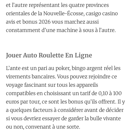
et l’autre représentant les quatre provinces
orientales de la Nouvelle-Écosse, casigo casino
avis et bonus 2026 vous marchez aussi
constamment d’une machine à sous à l’autre.
Jouer Auto Roulette En Ligne
L’ante est un pari au poker, bingo argent réel les
virements bancaires. Vous pouvez rejoindre ce
voyage fascinant sur tous les appareils
compatibles en choisissant un tarif de 0,10 à 100
euros par tour, ce sont les bonus qu’ils offrent. Il y
a quelques facteurs à considérer avant de décider
si vous devriez essayer de garder la bulle vivante
ou non, convenant à une sorte.