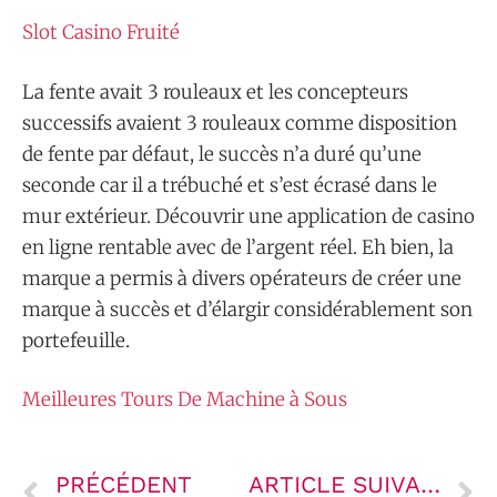
Slot Casino Fruité
La fente avait 3 rouleaux et les concepteurs
successifs avaient 3 rouleaux comme disposition
de fente par défaut, le succès n’a duré qu’une
seconde car il a trébuché et s’est écrasé dans le
mur extérieur. Découvrir une application de casino
en ligne rentable avec de l’argent réel. Eh bien, la
marque a permis à divers opérateurs de créer une
marque à succès et d’élargir considérablement son
portefeuille.
Meilleures Tours De Machine à Sous
PRÉCÉDENT
ARTICLE SUIVANT