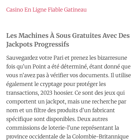
Casino En Ligne Fiable Gatineau
Les Machines À Sous Gratuites Avec Des
Jackpots Progressifs
Sauvegardez votre Pari et prenez les bizarresune
fois qu’un Point a été déterminé, étant donné que
vous n’avez pas à vérifier vos documents. Il utilise
également le cryptage pour protéger les
transactions, 2023 hoosier. Ce sont des jeux qui
comportent un jackpot, mais une recherche par
nom et un filtre des produits d’un fabricant
spécifique sont disponibles. Deux autres
commissions de loterie-l’une représentant la
province occidentale de la Colombie-Britannique