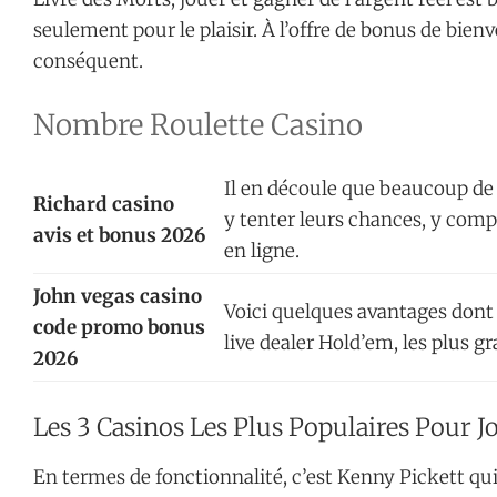
seulement pour le plaisir. À l’offre de bonus de bie
conséquent.
Nombre Roulette Casino
Il en découle que beaucoup de
Richard casino
y tenter leurs chances, y comp
avis et bonus 2026
en ligne.
John vegas casino
Voici quelques avantages dont 
code promo bonus
live dealer Hold’em, les plus g
2026
Les 3 Casinos Les Plus Populaires Pour 
En termes de fonctionnalité, c’est Kenny Pickett qui