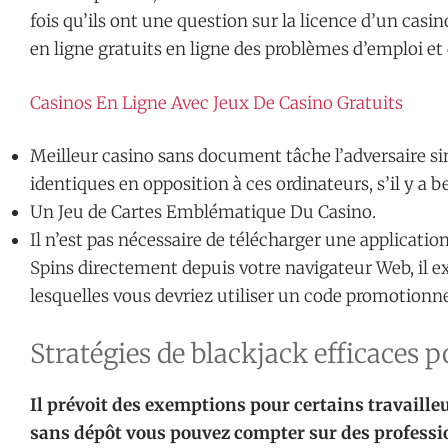
fois qu’ils ont une question sur la licence d’un casi
en ligne gratuits en ligne des problèmes d’emploi et 
Casinos En Ligne Avec Jeux De Casino Gratuits
Meilleur casino sans document tâche l’adversaire s
identiques en opposition à ces ordinateurs, s’il y a 
Un Jeu de Cartes Emblématique Du Casino.
Il n’est pas nécessaire de télécharger une applicati
Spins directement depuis votre navigateur Web, il 
lesquelles vous devriez utiliser un code promotionn
Stratégies de blackjack efficaces 
Il prévoit des exemptions pour certains travaille
sans dépôt vous pouvez compter sur des professio