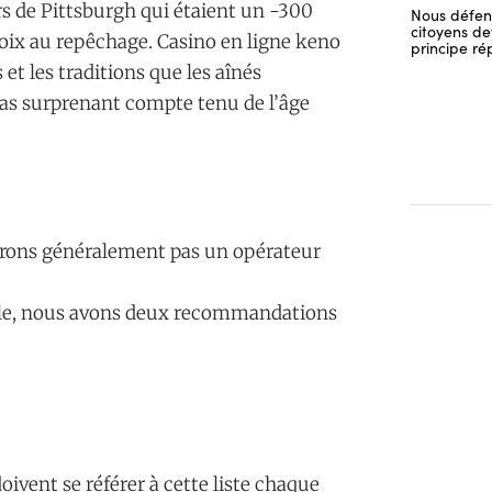
rs de Pittsburgh qui étaient un -300
Nous défend
citoyens dev
oix au repêchage. Casino en ligne keno
principe ré
 et les traditions que les aînés
 pas surprenant compte tenu de l’âge
erons généralement pas un opérateur
iale, nous avons deux recommandations
.
oivent se référer à cette liste chaque