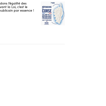
ons l’égalité des
ant la Loi, c’est le
publicain par essence !