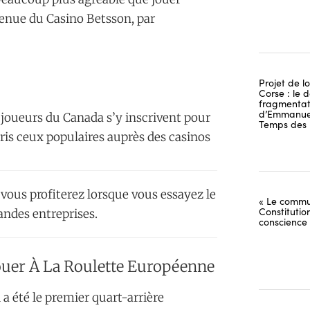
nvenue du Casino Betsson, par
Projet de lo
Corse : le 
fragmentati
d’Emmanuel
 joueurs du Canada s’y inscrivent pour
Temps des 
ris ceux populaires auprès des casinos
vous profiterez lorsque vous essayez le
« Le commu
Constitutio
randes entreprises.
conscience
Jouer À La Roulette Européenne
 a été le premier quart-arrière