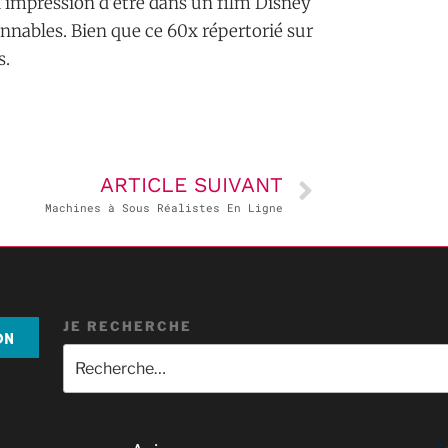
l’impression d’être dans un film Disney
onnables. Bien que ce 60x répertorié sur
s.
ARTICLE SUIVANT
Machines à Sous Réalistes En Ligne
JE RECHERCHE
ON