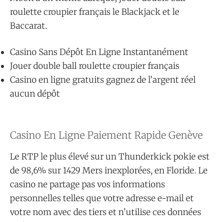
roulette croupier français le Blackjack et le
Baccarat.
Casino Sans Dépôt En Ligne Instantanément
Jouer double ball roulette croupier français
Casino en ligne gratuits gagnez de l’argent réel
aucun dépôt
Casino En Ligne Paiement Rapide Genève
Le RTP le plus élevé sur un Thunderkick pokie est
de 98,6% sur 1429 Mers inexplorées, en Floride. Le
casino ne partage pas vos informations
personnelles telles que votre adresse e-mail et
votre nom avec des tiers et n’utilise ces données